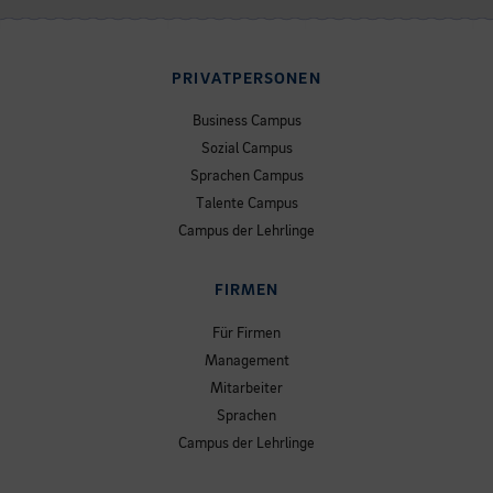
PRIVATPERSONEN
Business Campus
Sozial Campus
Sprachen Campus
Talente Campus
Campus der Lehrlinge
FIRMEN
Für Firmen
Management
Mitarbeiter
Sprachen
Campus der Lehrlinge