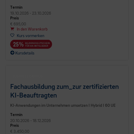
Termin
19.10.2026 - 23.10.2026
Preis
€ 695,00
In den Warenkorb
Kurs vormerken
Kursdetails
BUSINESS CAMPUS
Fachausbildung zum_zur zertifizierten
KI-Beauftragten
KI-Anwendungen im Unternehmen umsetzen I Hybrid I 60 UE
Termin
20.10.2026 - 18.12.2026
Preis
€ 3.450,00