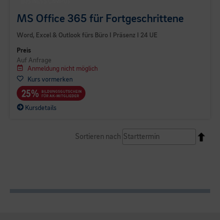
BUSINESS CAMPUS
MS Office 365 für Fortgeschrittene
Word, Excel & Outlook fürs Büro I Präsenz I 24 UE
Preis
Auf Anfrage
Anmeldung nicht möglich
Kurs vormerken
Kursdetails
Sortieren nach