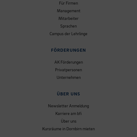
Für Firmen
Management
Mitarbeiter
Sprachen
Campus der Lehrlinge
FÖRDERUNGEN
AK Förderungen
Privatpersonen
Unternehmen
ÜBER UNS
Newsletter Anmeldung
Karriere am bfi
Über uns
Kursräume in Dornbirn mieten