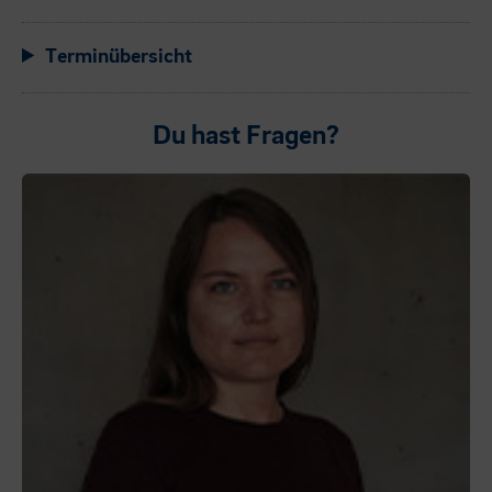
Terminübersicht
Du hast Fragen?