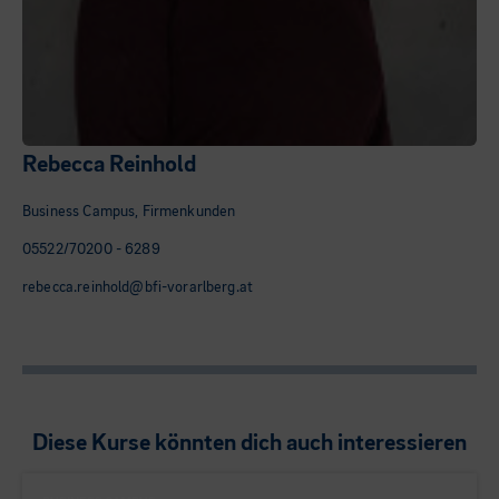
Rebecca Reinhold
Business Campus, Firmenkunden
05522/70200 - 6289
rebecca.reinhold@bfi-vorarlberg.at
Diese Kurse könnten dich auch interessieren