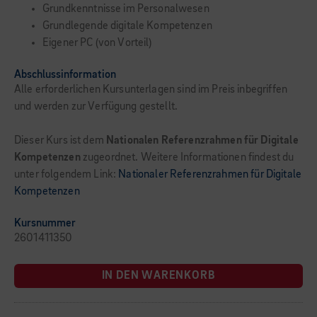
Grundkenntnisse im Personalwesen
Grundlegende digitale Kompetenzen
Eigener PC (von Vorteil)
Abschlussinformation
Alle erforderlichen Kursunterlagen sind im Preis inbegriffen
und werden zur Verfügung gestellt.
Dieser Kurs ist dem
Nationalen Referenzrahmen für Digitale
Kompetenzen
zugeordnet. Weitere Informationen findest du
unter folgendem Link:
Nationaler Referenzrahmen für Digitale
Kompetenzen
Kursnummer
2601411350
IN DEN WARENKORB