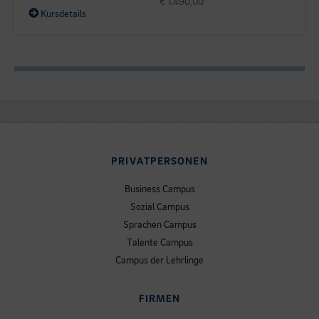
€ 1.490,00
Kursdetails
PRIVATPERSONEN
Business Campus
Sozial Campus
Sprachen Campus
Talente Campus
Campus der Lehrlinge
FIRMEN