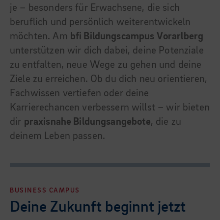
je – besonders für Erwachsene, die sich
beruflich und persönlich weiterentwickeln
möchten. Am
bfi Bildungscampus Vorarlberg
unterstützen wir dich dabei, deine Potenziale
zu entfalten, neue Wege zu gehen und deine
Ziele zu erreichen. Ob du dich neu orientieren,
Fachwissen vertiefen oder deine
Karrierechancen verbessern willst – wir bieten
dir
praxisnahe Bildungsangebote
, die zu
deinem Leben passen.
BUSINESS CAMPUS
Deine Zukunft beginnt jetzt