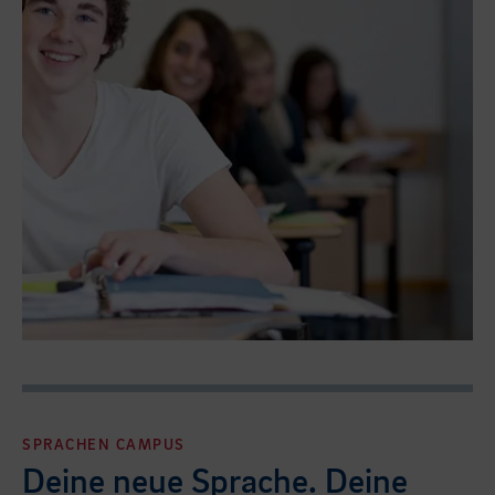
SPRACHEN CAMPUS
Deine neue Sprache. Deine