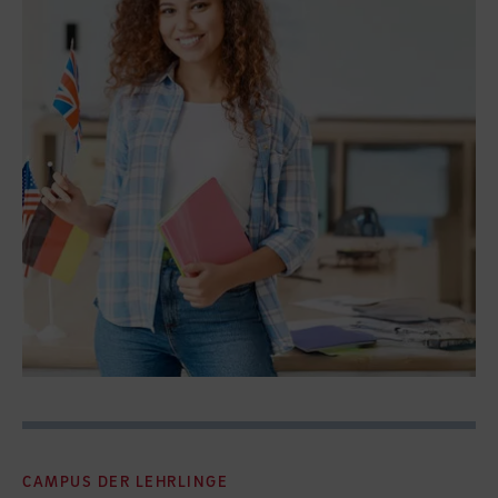
CAMPUS DER LEHRLINGE