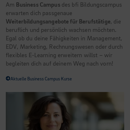
Am
Business Campus
des bfi Bildungscampus
erwarten dich passgenaue
Weiterbildungsangebote für Berufstätige
, die
beruflich und persönlich wachsen möchten.
Egal ob du deine Fähigkeiten in Management,
EDV, Marketing, Rechnungswesen oder durch
flexibles E-Learning erweitern willst – wir
begleiten dich auf deinem Weg nach vorn!
Aktuelle Business Campus Kurse