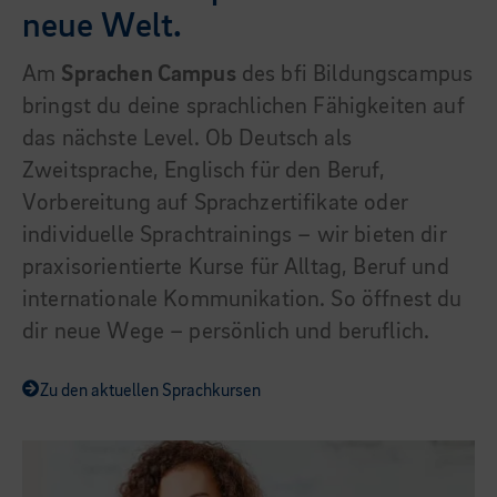
neue Welt.
Am
Sprachen Campus
des bfi Bildungscampus
bringst du deine sprachlichen Fähigkeiten auf
das nächste Level. Ob Deutsch als
Zweitsprache, Englisch für den Beruf,
Vorbereitung auf Sprachzertifikate oder
individuelle Sprachtrainings – wir bieten dir
praxisorientierte Kurse für Alltag, Beruf und
internationale Kommunikation. So öffnest du
dir neue Wege – persönlich und beruflich.
Zu den aktuellen Sprachkursen