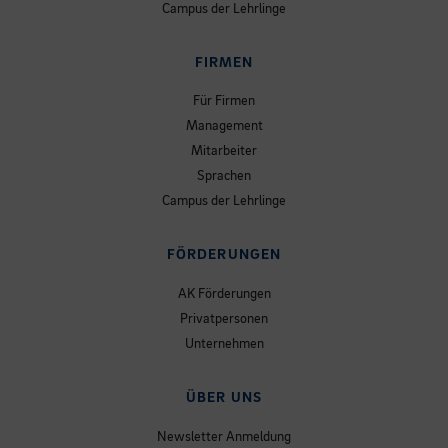
Campus der Lehrlinge
FIRMEN
Für Firmen
Management
Mitarbeiter
Sprachen
Campus der Lehrlinge
FÖRDERUNGEN
AK Förderungen
Privatpersonen
Unternehmen
ÜBER UNS
Newsletter Anmeldung