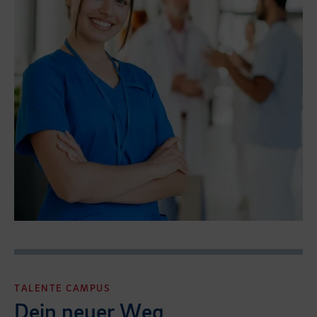
TALENTE CAMPUS
Dein neuer Weg