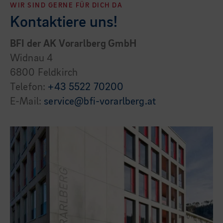
WIR SIND GERNE FÜR DICH DA
Kontaktiere uns!
BFI der AK Vorarlberg GmbH
Widnau 4
6800 Feldkirch
Telefon:
+43 5522 70200
E-Mail:
service@bfi-vorarlberg.at