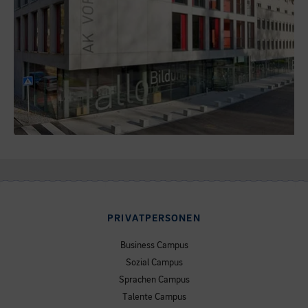
PRIVATPERSONEN
Business Campus
Sozial Campus
Sprachen Campus
Talente Campus