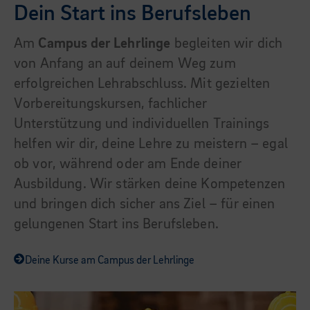
Dein Start ins Berufsleben
Am
Campus der Lehrlinge
begleiten wir dich
von Anfang an auf deinem Weg zum
erfolgreichen Lehrabschluss. Mit gezielten
Vorbereitungskursen, fachlicher
Unterstützung und individuellen Trainings
helfen wir dir, deine Lehre zu meistern – egal
ob vor, während oder am Ende deiner
Ausbildung. Wir stärken deine Kompetenzen
und bringen dich sicher ans Ziel – für einen
gelungenen Start ins Berufsleben.
Deine Kurse am Campus der Lehrlinge