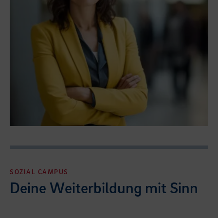
SOZIAL CAMPUS
Deine Weiterbildung mit Sinn