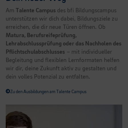
Am
Talente Campus
des bfi Bildungscampus
unterstützen wir dich dabei, Bildungsziele zu
erreichen, die dir neue Türen öffnen. Ob
Matura, Berufsreifeprüfung,
Lehrabschlussprüfung oder das Nachholen des
Pflichtschulabschlusses
– mit individueller
Begleitung und flexiblen Lernformaten helfen
wir dir, deine Zukunft aktiv zu gestalten und
dein volles Potenzial zu entfalten.
Zu den Ausbildungen am Talente Campus