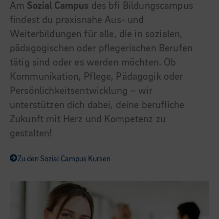
Am
Sozial Campus
des bfi Bildungscampus
findest du praxisnahe Aus- und
Weiterbildungen für alle, die in sozialen,
pädagogischen oder pflegerischen Berufen
tätig sind oder es werden möchten. Ob
Kommunikation, Pflege, Pädagogik oder
Persönlichkeitsentwicklung – wir
unterstützen dich dabei, deine berufliche
Zukunft mit Herz und Kompetenz zu
gestalten!
Zu den Sozial Campus Kursen