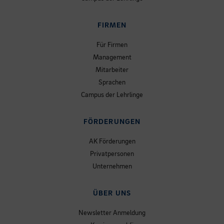
FIRMEN
Für Firmen
Management
Mitarbeiter
Sprachen
Campus der Lehrlinge
FÖRDERUNGEN
AK Förderungen
Privatpersonen
Unternehmen
ÜBER UNS
Newsletter Anmeldung