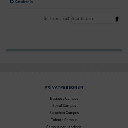
Kursdetails
Sortieren nach
PRIVATPERSONEN
Business Campus
Sozial Campus
Sprachen Campus
Talente Campus
Campus der Lehrlinge