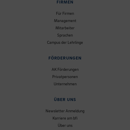
FIRMEN
Für Firmen
Management
Mitarbeiter
Sprachen
Campus der Lehrlinge
FÖRDERUNGEN
AK Förderungen
Privatpersonen
Unternehmen
ÜBER UNS
Newsletter Anmeldung
Karriere am bfi
Über uns