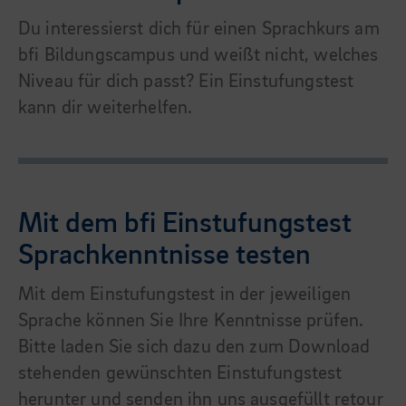
Du interessierst dich für einen Sprachkurs am
bfi Bildungscampus und weißt nicht, welches
Niveau für dich passt? Ein Einstufungstest
kann dir weiterhelfen.
Mit dem bfi Einstufungstest
Sprachkenntnisse testen
Mit dem Einstufungstest in der jeweiligen
Sprache können Sie Ihre Kenntnisse prüfen.
Bitte laden Sie sich dazu den zum Download
stehenden gewünschten Einstufungstest
herunter und senden ihn uns ausgefüllt retour