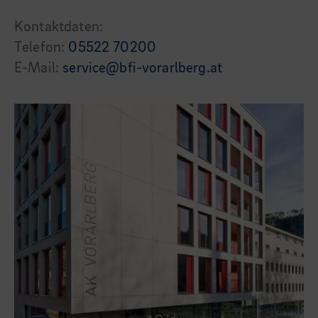
Kontaktdaten:
Telefon:
05522 70200
E-Mail:
service@bfi-vorarlberg.at