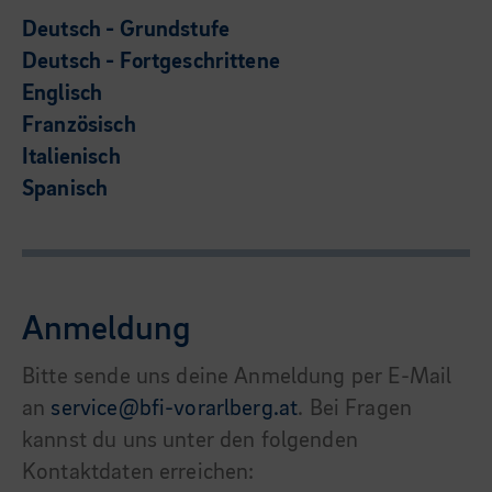
Deutsch - Grundstufe
Deutsch - Fortgeschrittene
Englisch
Französisch
Italienisch
Spanisch
Anmeldung
Bitte sende uns deine Anmeldung per E-Mail
an
service@bfi-vorarlberg.at
. Bei Fragen
kannst du uns unter den folgenden
Kontaktdaten erreichen: