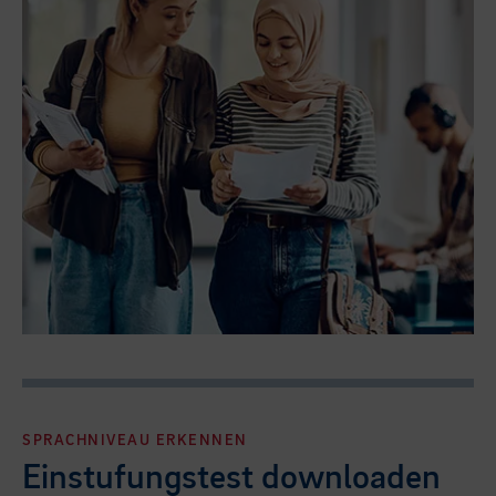
SPRACHNIVEAU ERKENNEN
Einstufungstest downloaden