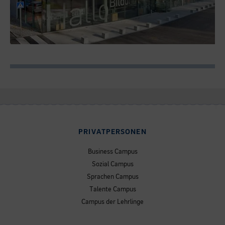
PRIVATPERSONEN
Business Campus
Sozial Campus
Sprachen Campus
Talente Campus
Campus der Lehrlinge