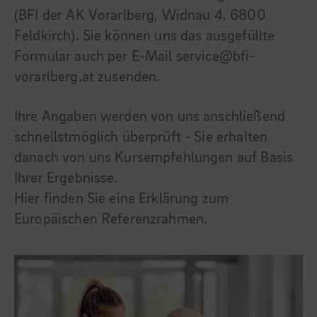
(BFI der AK Vorarlberg, Widnau 4, 6800
Feldkirch). Sie können uns das ausgefüllte
Formular auch per E-Mail service@bfi-
vorarlberg.at zusenden.
Ihre Angaben werden von uns anschließend
schnellstmöglich überprüft - Sie erhalten
danach von uns Kursempfehlungen auf Basis
Ihrer Ergebnisse.
Hier finden Sie eine Erklärung zum
Europäischen Referenzrahmen.