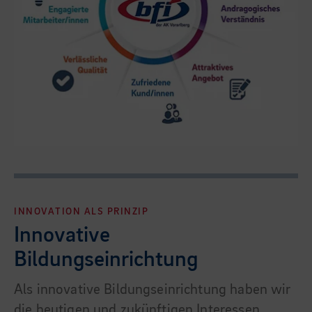
INNOVATION ALS PRINZIP
Innovative
Bildungseinrichtung
Als innovative Bildungseinrichtung haben wir
die heutigen und zukünftigen Interessen