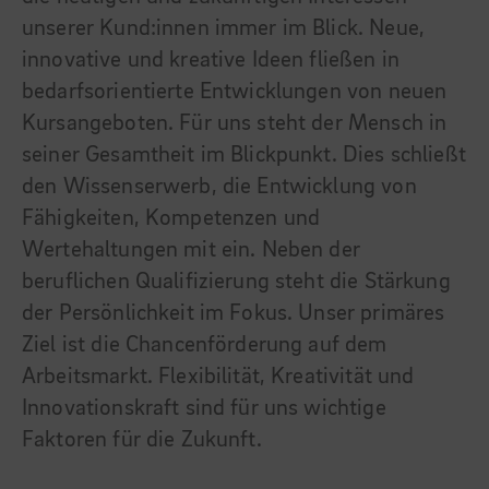
unserer Kund:innen immer im Blick. Neue,
innovative und kreative Ideen fließen in
bedarfsorientierte Entwicklungen von neuen
Kursangeboten. Für uns steht der Mensch in
seiner Gesamtheit im Blickpunkt. Dies schließt
den Wissenserwerb, die Entwicklung von
Fähigkeiten, Kompetenzen und
Wertehaltungen mit ein. Neben der
beruflichen Qualifizierung steht die Stärkung
der Persönlichkeit im Fokus. Unser primäres
Ziel ist die Chancenförderung auf dem
Arbeitsmarkt. Flexibilität, Kreativität und
Innovationskraft sind für uns wichtige
Faktoren für die Zukunft.