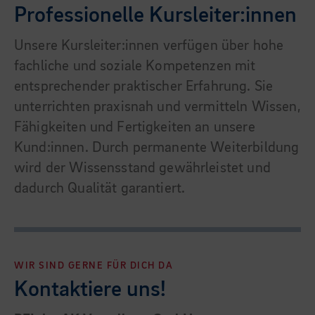
Professionelle Kursleiter:innen
Unsere Kursleiter:innen verfügen über hohe
fachliche und soziale Kompetenzen mit
entsprechender praktischer Erfahrung. Sie
unterrichten praxisnah und vermitteln Wissen,
Fähigkeiten und Fertigkeiten an unsere
Kund:innen. Durch permanente Weiterbildung
wird der Wissensstand gewährleistet und
dadurch Qualität garantiert.
WIR SIND GERNE FÜR DICH DA
Kontaktiere uns!