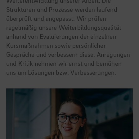
Weiterentwicklung unserer Arbeit. Die
Strukturen und Prozesse werden laufend
überprüft und angepasst. Wir prüfen
regelmäßig unsere Weiterbildungsqualität
anhand von Evaluierungen der einzelnen
Kursmaßnahmen sowie persönlicher
Gespräche und verbessern diese. Anregungen
und Kritik nehmen wir ernst und bemühen
uns um Lösungen bzw. Verbesserungen.