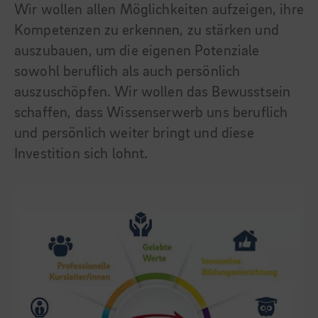
Wir wollen allen Möglichkeiten aufzeigen, ihre
Kompetenzen zu erkennen, zu stärken und
auszubauen, um die eigenen Potenziale
sowohl beruflich als auch persönlich
auszuschöpfen. Wir wollen das Bewusstsein
schaffen, dass Wissenserwerb uns beruflich
und persönlich weiter bringt und diese
Investition sich lohnt.