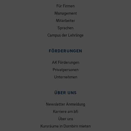
Für Firmen
Management
Mitarbeiter
Sprachen
Campus der Lehrlinge
FÖRDERUNGEN
AK Förderungen
Privatpersonen
Unternehmen
ÜBER UNS
Newsletter Anmeldung
Karriere am bfi
Über uns
Kursräume in Dornbirn mieten