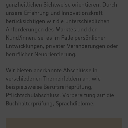
ganzheitlichen Sichtweise orientieren. Durch
unsere Erfahrung und Innovationskraft
berücksichtigen wir die unterschiedlichen
Anforderungen des Marktes und der
Kund/innen, sei es im Falle persönlicher
Entwicklungen, privater Veränderungen oder
beruflicher Neuorientierung.
Wir bieten anerkannte Abschlüsse in
verschiedenen Themenfeldern an, wie
beispielsweise Berufsreifeprüfung,
Pflichtschulabschluss, Vorbereitung auf die
Buchhalterprüfung, Sprachdiplome.