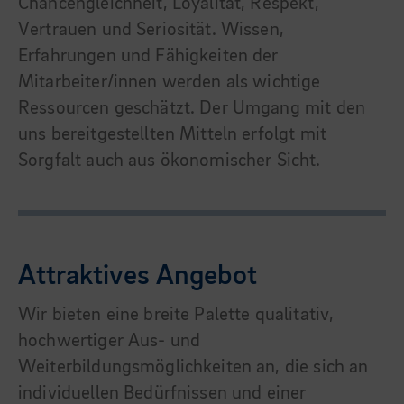
Chancengleichheit, Loyalität, Respekt,
Vertrauen und Seriosität. Wissen,
Erfahrungen und Fähigkeiten der
Mitarbeiter/innen werden als wichtige
Ressourcen geschätzt. Der Umgang mit den
uns bereitgestellten Mitteln erfolgt mit
Sorgfalt auch aus ökonomischer Sicht.
Attraktives Angebot
Wir bieten eine breite Palette qualitativ,
hochwertiger Aus- und
Weiterbildungsmöglichkeiten an, die sich an
individuellen Bedürfnissen und einer