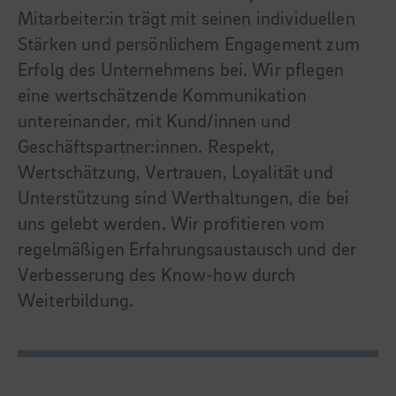
Mitarbeiter:in trägt mit seinen individuellen
Stärken und persönlichem Engagement zum
Erfolg des Unternehmens bei. Wir pflegen
eine wertschätzende Kommunikation
untereinander, mit Kund/innen und
Geschäftspartner:innen. Respekt,
Wertschätzung, Vertrauen, Loyalität und
Unterstützung sind Werthaltungen, die bei
uns gelebt werden. Wir profitieren vom
regelmäßigen Erfahrungsaustausch und der
Verbesserung des Know-how durch
Weiterbildung.