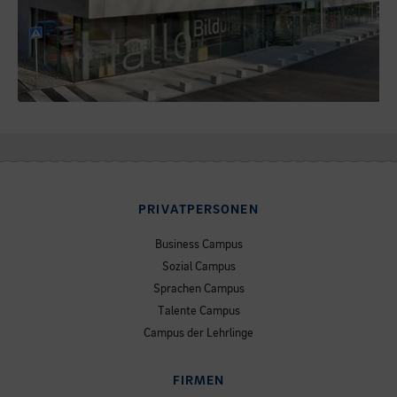
PRIVATPERSONEN
Business Campus
Sozial Campus
Sprachen Campus
Talente Campus
Campus der Lehrlinge
FIRMEN