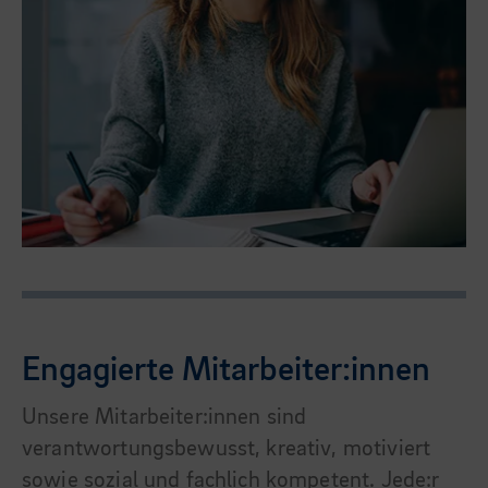
Engagierte Mitarbeiter:innen
Unsere Mitarbeiter:innen sind
verantwortungsbewusst, kreativ, motiviert
sowie sozial und fachlich kompetent. Jede:r