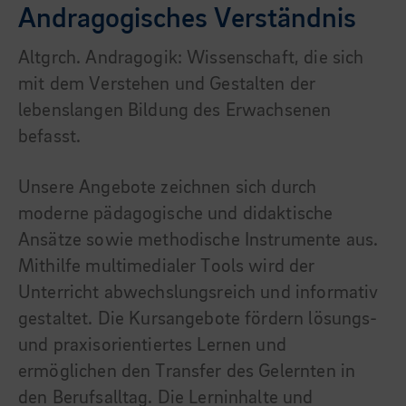
Andragogisches Verständnis
Altgrch. Andragogik: Wissenschaft, die sich
mit dem Verstehen und Gestalten der
lebenslangen Bildung des Erwachsenen
befasst.
Unsere Angebote zeichnen sich durch
moderne pädagogische und didaktische
Ansätze sowie methodische Instrumente aus.
Mithilfe multimedialer Tools wird der
Unterricht abwechslungsreich und informativ
gestaltet. Die Kursangebote fördern lösungs-
und praxisorientiertes Lernen und
ermöglichen den Transfer des Gelernten in
den Berufsalltag. Die Lerninhalte und