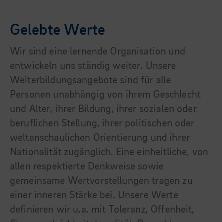
Gelebte Werte
Wir sind eine lernende Organisation und
entwickeln uns ständig weiter. Unsere
Weiterbildungsangebote sind für alle
Personen unabhängig von ihrem Geschlecht
und Alter, ihrer Bildung, ihrer sozialen oder
beruflichen Stellung, ihrer politischen oder
weltanschaulichen Orientierung und ihrer
Nationalität zugänglich. Eine einheitliche, von
allen respektierte Denkweise sowie
gemeinsame Wertvorstellungen tragen zu
einer inneren Stärke bei. Unsere Werte
definieren wir u.a. mit Toleranz, Offenheit,