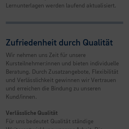
Lernunterlagen werden laufend aktualisiert.
Zufriedenheit durch Qualität
Wir nehmen uns Zeit für unsere
Kursteilnehmer:innen und bieten individuelle
Beratung. Durch Zusatzangebote, Flexibilität
und Verlässlichkeit gewinnen wir Vertrauen
und erreichen die Bindung zu unseren
Kund/innen.
Verlässliche Qualität
Für uns bedeutet Qualität ständige