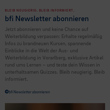
BLEIB NEUGIERIG. BLEIB INFORMIERT.
bfi Newsletter abonnieren
Jetzt abonnieren und keine Chance auf
Weiterbildung verpassen: Erhalte regelmäßig
Infos zu brandneuen Kursen, spannende
Einblicke in die Welt der Aus- und
Weiterbildung in Vorarlberg, exklusive Artikel
rund ums Lernen – und teste dein Wissen in
unterhaltsamen Quizzes. Bleib neugierig. Bleib
informiert.
bfi Newsletter abonnieren