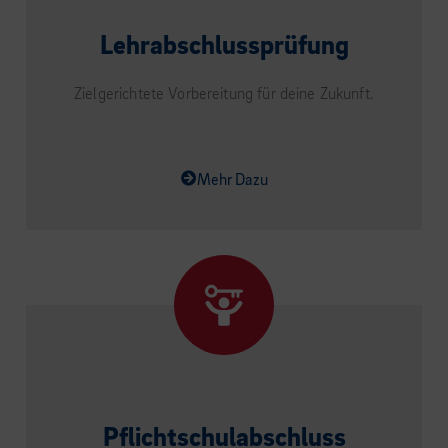
Lehrabschlussprüfung
Zielgerichtete Vorbereitung für deine Zukunft.
Mehr Dazu
Pflichtschulabschluss