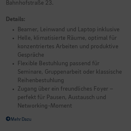
Bahnhofstraße 23.
Details:
Beamer, Leinwand und Laptop inklusive
Helle, klimatisierte Räume, optimal für
konzentriertes Arbeiten und produktive
Gespräche
Flexible Bestuhlung passend für
Seminare, Gruppenarbeit oder klassische
Reihenbestuhlung
Zugang über ein freundliches Foyer –
perfekt für Pausen, Austausch und
Networking-Moment
Mehr Dazu