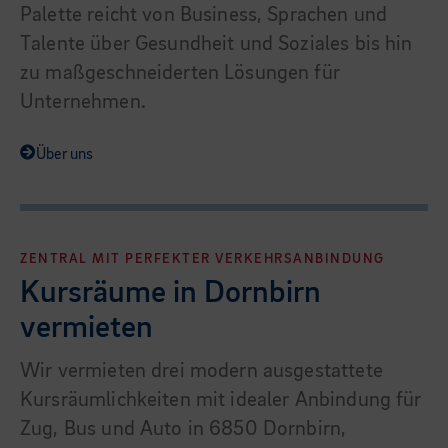
Palette reicht von Business, Sprachen und
Talente über Gesundheit und Soziales bis hin
zu maßgeschneiderten Lösungen für
Unternehmen.
Über uns
ZENTRAL MIT PERFEKTER VERKEHRSANBINDUNG
Kursräume in Dornbirn
vermieten
Wir vermieten drei modern ausgestattete
Kursräumlichkeiten mit idealer Anbindung für
Zug, Bus und Auto in 6850 Dornbirn,