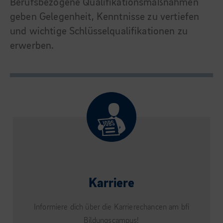
Berufsbezogene Qualifikationsmaßnahmen
geben Gelegenheit, Kenntnisse zu vertiefen
und wichtige Schlüsselqualifikationen zu
erwerben.
Karriere
Informiere dich über die Karrierechancen am bfi
Bildungscampus!