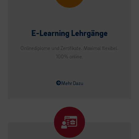
E-Learning Lehrgänge
Onlinediplome und Zertifikate. Maximal flexibel.
100% online.
Mehr Dazu