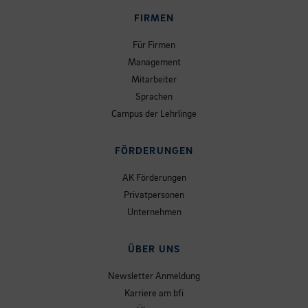
FIRMEN
Für Firmen
Management
Mitarbeiter
Sprachen
Campus der Lehrlinge
FÖRDERUNGEN
AK Förderungen
Privatpersonen
Unternehmen
ÜBER UNS
Newsletter Anmeldung
Karriere am bfi