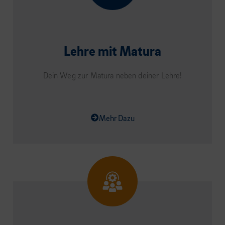
Lehre mit Matura
Dein Weg zur Matura neben deiner Lehre!
Mehr Dazu