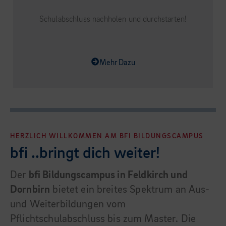
Schulabschluss nachholen und durchstarten!
Mehr Dazu
HERZLICH WILLKOMMEN AM BFI BILDUNGSCAMPUS
bfi ..bringt dich weiter!
Der
bfi Bildungscampus in Feldkirch und
Dornbirn
bietet ein breites Spektrum an Aus-
und Weiterbildungen vom
Pflichtschulabschluss bis zum Master. Die