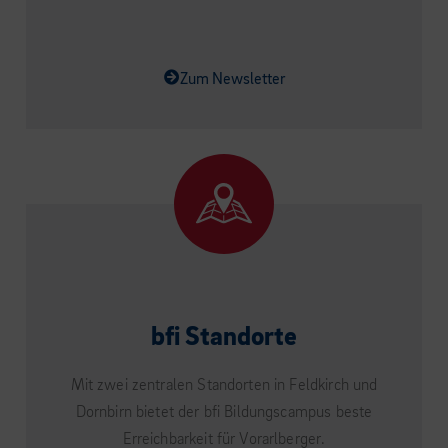
Zum Newsletter
bfi Standorte
Mit zwei zentralen Standorten in Feldkirch und
Dornbirn bietet der bfi Bildungscampus beste
Erreichbarkeit für Vorarlberger.