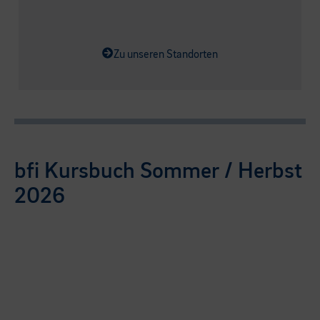
Zu unseren Standorten
bfi Kursbuch Sommer / Herbst
2026