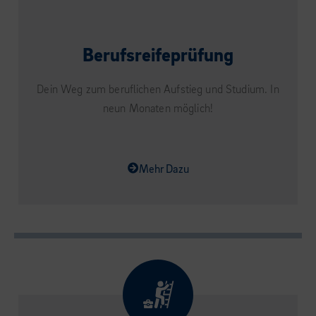
Berufsreifeprüfung
Dein Weg zum beruflichen Aufstieg und Studium. In
neun Monaten möglich!
Mehr Dazu