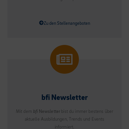
Zu den Stellenangeboten
bfi Newsletter
Mit dem
bfi
Newsletter
bist du immer bestens über
aktuelle Ausbildungen, Trends und Events
informiert.