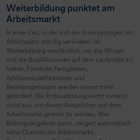
Weiterbildung punktet am
Arbeitsmarkt
In einer Zeit, in der sich die Anforderungen am
Arbeitsplatz ständig verändern, ist
Weiterbildung unerlässlich, um das Wissen
und die Qualifikationen auf dem Laufenden zu
halten. Fachliche Fertigkeiten,
Schlüsselqualifikationen und
Kernkompetenzen werden immer mehr
gefordert. Die Erstausbildung reicht zumeist
nicht aus, um diesen Ansprüchen auf dem
Arbeitsmarkt gerecht zu werden. Wer
Bildungsangebote nutzt, steigert automatisch
seine Chancen am Arbeitsmarkt.