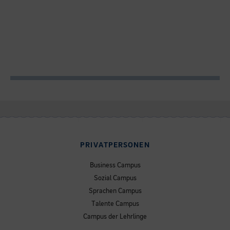
PRIVATPERSONEN
Business Campus
Sozial Campus
Sprachen Campus
Talente Campus
Campus der Lehrlinge