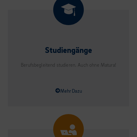
Studiengänge
Berufsbegleitend studieren. Auch ohne Matura!
Mehr Dazu