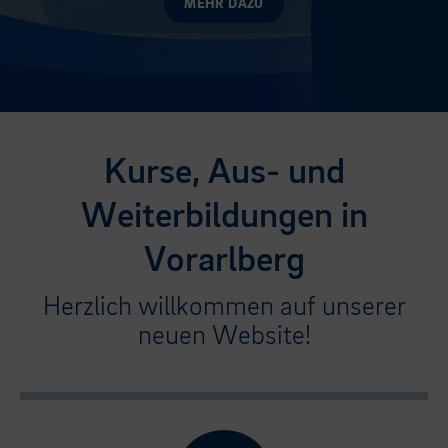
MEHR DAZU
Kurse, Aus- und
Weiterbildungen in
Vorarlberg
Herzlich willkommen auf unserer
neuen Website!