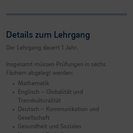
Details zum Lehrgang
Der Lehrgang dauert 1 Jahr.
Insgesamt müssen Prüfungen in sechs
Fächern abgelegt werden:
Mathematik
Englisch – Globalität und
Transkulturalität
Deutsch – Kommunikation und
Gesellschaft
Gesundheit und Soziales