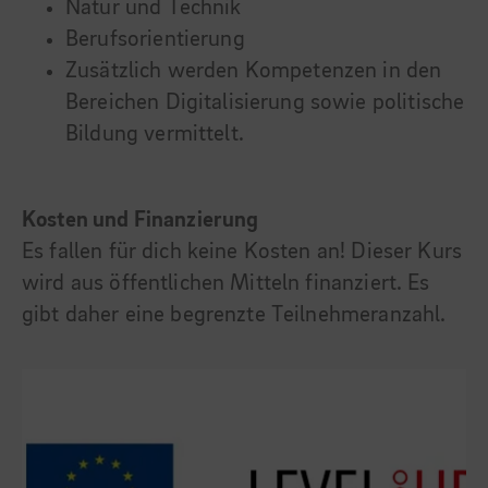
Natur und Technik
Berufsorientierung
Zusätzlich werden Kompetenzen in den
Bereichen Digitalisierung sowie politische
Bildung vermittelt.
Kosten und Finanzierung
Es fallen für dich keine Kosten an! Dieser Kurs
wird aus öffentlichen Mitteln finanziert. Es
gibt daher eine begrenzte Teilnehmeranzahl.