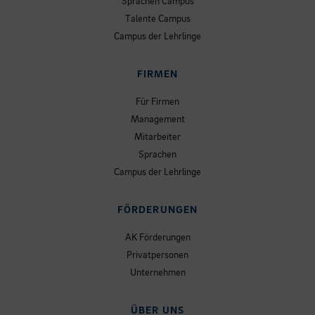
Sprachen Campus
Talente Campus
Campus der Lehrlinge
FIRMEN
Für Firmen
Management
Mitarbeiter
Sprachen
Campus der Lehrlinge
FÖRDERUNGEN
AK Förderungen
Privatpersonen
Unternehmen
ÜBER UNS