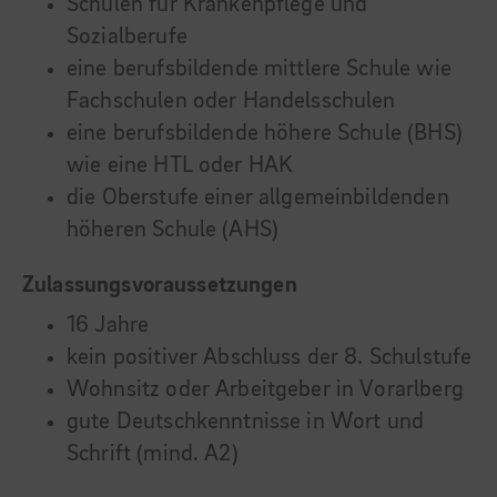
Schulen für Krankenpflege und
Sozialberufe
eine berufsbildende mittlere Schule wie
Fachschulen oder Handelsschulen
eine berufsbildende höhere Schule (BHS)
wie eine HTL oder HAK
die Oberstufe einer allgemeinbildenden
höheren Schule (AHS)
Zulassungsvoraussetzungen
16 Jahre
kein positiver Abschluss der 8. Schulstufe
Wohnsitz oder Arbeitgeber in Vorarlberg
gute Deutschkenntnisse in Wort und
Schrift (mind. A2)