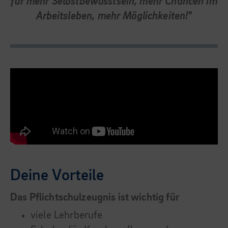
für mehr Selbstbewusstsein, mehr Chancen im
Arbeitsleben, mehr Möglichkeiten!"
Deine Vorteile
Das Pflichtschulzeugnis ist wichtig für
viele Lehrberufe