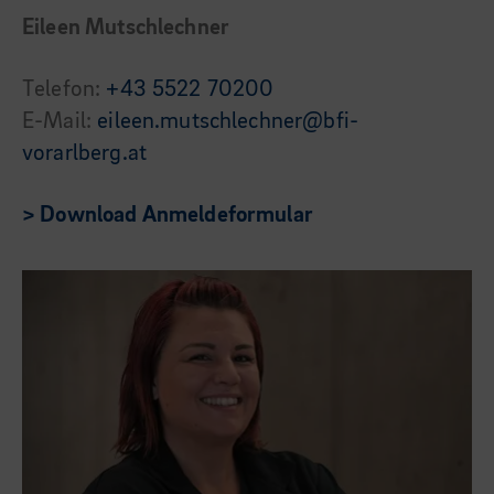
Eileen Mutschlechner
Telefon:
+43 5522 70200
E-Mail:
eileen.mutschlechner@bfi-
vorarlberg.at
> Download Anmeldeformular