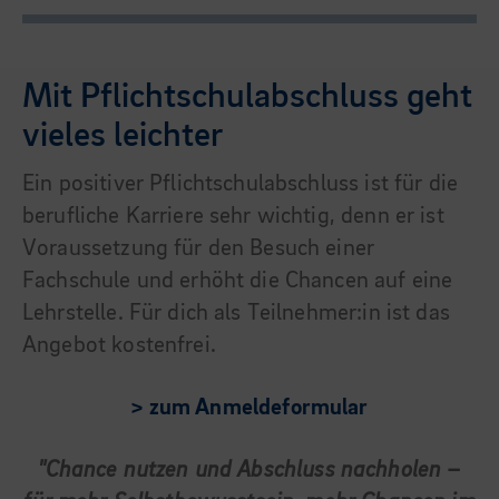
Mit Pflichtschulabschluss geht
vieles leichter
Ein positiver Pflichtschulabschluss ist für die
berufliche Karriere sehr wichtig, denn er ist
Voraussetzung für den Besuch einer
Fachschule und erhöht die Chancen auf eine
Lehrstelle. Für dich als Teilnehmer:in ist das
Angebot kostenfrei.
> zum Anmeldeformular
"Chance nutzen und Abschluss nachholen –