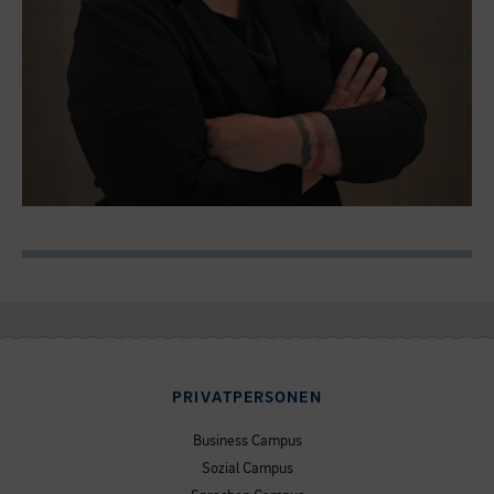
PRIVATPERSONEN
Business Campus
Sozial Campus