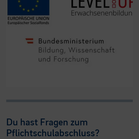
Du hast Fragen zum
Pflichtschulabschluss?