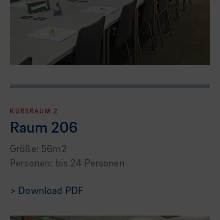
KURSRAUM 2
Raum 206
Größe: 56m2
Personen: bis 24 Personen
> Download PDF