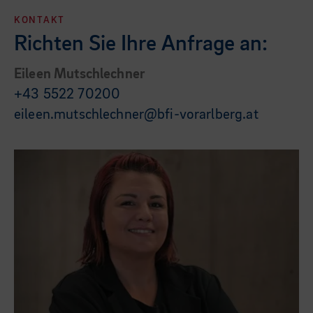
KONTAKT
Richten Sie Ihre Anfrage an:
Eileen Mutschlechner
+43 5522 70200
eileen.mutschlechner@bfi-vorarlberg.at