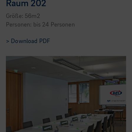
Raum 202
Größe: 56m2
Personen: bis 24 Personen
> Download PDF