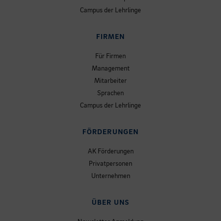
Campus der Lehrlinge
FIRMEN
Für Firmen
Management
Mitarbeiter
Sprachen
Campus der Lehrlinge
FÖRDERUNGEN
AK Förderungen
Privatpersonen
Unternehmen
ÜBER UNS