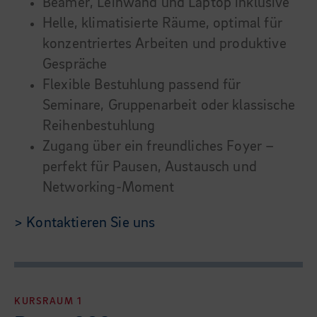
Beamer, Leinwand und Laptop inklusive
Helle, klimatisierte Räume, optimal für
konzentriertes Arbeiten und produktive
Gespräche
Flexible Bestuhlung passend für
Seminare, Gruppenarbeit oder klassische
Reihenbestuhlung
Zugang über ein freundliches Foyer –
perfekt für Pausen, Austausch und
Networking-Moment
> Kontaktieren Sie uns
KURSRAUM 1