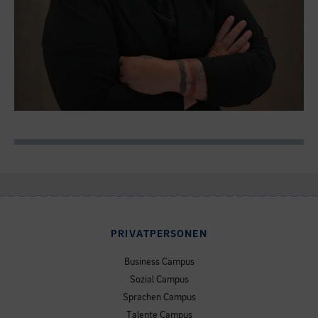
PRIVATPERSONEN
Business Campus
Sozial Campus
Sprachen Campus
Talente Campus