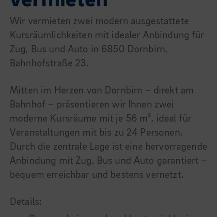
vermieten
Wir vermieten zwei modern ausgestattete
Kursräumlichkeiten mit idealer Anbindung für
Zug, Bus und Auto in 6850 Dornbirn,
Bahnhofstraße 23.
Mitten im Herzen von Dornbirn – direkt am
Bahnhof – präsentieren wir Ihnen zwei
moderne Kursräume mit je 56 m², ideal für
Veranstaltungen mit bis zu 24 Personen.
Durch die zentrale Lage ist eine hervorragende
Anbindung mit Zug, Bus und Auto garantiert –
bequem erreichbar und bestens vernetzt.
Details: