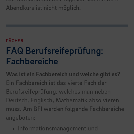
Abendkurs ist nicht möglich.
FÄCHER
FAQ Berufsreifeprüfung:
Fachbereiche
Was ist ein Fachbereich und welche gibt es?
Ein Fachbereich ist das vierte Fach der
Berufsreifeprüfung, welches man neben
Deutsch, Englisch, Mathematik absolvieren
muss. Am BFI werden folgende Fachbereiche
angeboten:
Informationsmanagement und