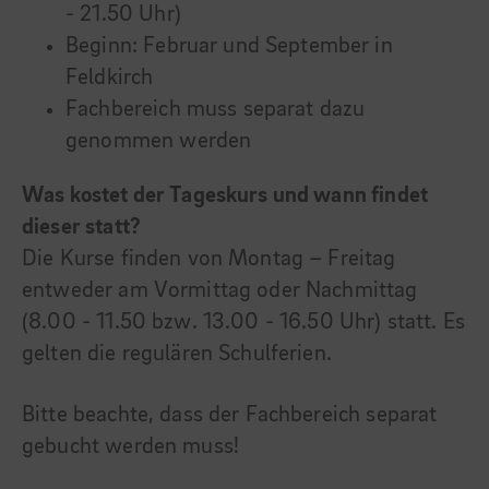
- 21.50 Uhr)
Beginn: Februar und September in
Feldkirch
Fachbereich muss separat dazu
genommen werden
Was kostet der Tageskurs und wann findet
dieser statt?
Die Kurse finden von Montag – Freitag
entweder am Vormittag oder Nachmittag
(8.00 - 11.50 bzw. 13.00 - 16.50 Uhr) statt. Es
gelten die regulären Schulferien.
Bitte beachte, dass der Fachbereich separat
gebucht werden muss!