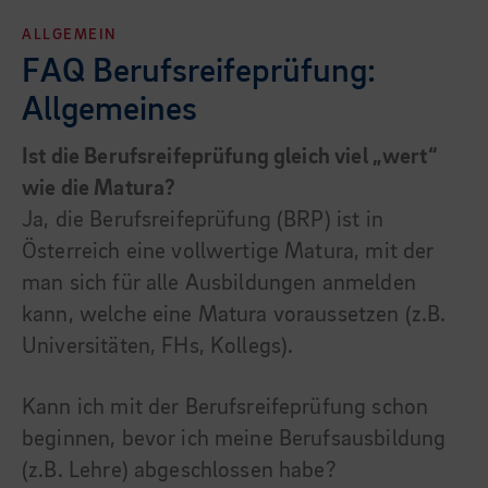
ALLGEMEIN
FAQ Berufsreifeprüfung:
Allgemeines
Ist die Berufsreifeprüfung gleich viel „wert“
wie die Matura?
Ja, die Berufsreifeprüfung (BRP) ist in
Österreich eine vollwertige Matura, mit der
man sich für alle Ausbildungen anmelden
kann, welche eine Matura voraussetzen (z.B.
Universitäten, FHs, Kollegs).
Kann ich mit der Berufsreifeprüfung schon
beginnen, bevor ich meine Berufsausbildung
(z.B. Lehre) abgeschlossen habe?