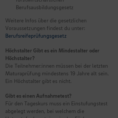
forstwirtschaftlichen
Berufsausbildungsgesetz
Weitere Infos über die gesetzlichen
Voraussetzungen findest du unter:
Berufsreifeprüfungsgesetz
Höchstalter Gibt es ein Mindestalter oder
Höchstalter?
Die Teilnehmer:innen müssen bei der letzten
Maturaprüfung mindestens 19 Jahre alt sein.
Ein Höchstalter gibt es nicht.
Gibt es einen Aufnahmetest?
Für den Tageskurs muss ein Einstufungstest
abgelegt werden, bei welchem die