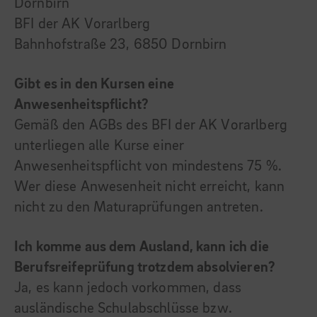
Dornbirn
BFI der AK Vorarlberg
Bahnhofstraße 23, 6850 Dornbirn
Gibt es in den Kursen eine
Anwesenheitspflicht?
Gemäß den AGBs des BFI der AK Vorarlberg
unterliegen alle Kurse einer
Anwesenheitspflicht von mindestens 75 %.
Wer diese Anwesenheit nicht erreicht, kann
nicht zu den Maturaprüfungen antreten.
Ich komme aus dem Ausland, kann ich die
Berufsreifeprüfung trotzdem absolvieren?
Ja, es kann jedoch vorkommen, dass
ausländische Schulabschlüsse bzw.