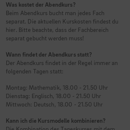
Was kostet der Abendkurs?
Beim Abendkurs bucht man jedes Fach
separat. Die aktuellen Kurskosten findest du
hier. Bitte beachte, dass der Fachbereich
separat gebucht werden muss!
Wann findet der Abendkurs statt?
Der Abendkurs findet in der Regel immer an
folgenden Tagen statt:
Montag: Mathematik, 18.00 - 21.50 Uhr
Dienstag: Englisch, 18.00 - 21.50 Uhr
Mittwoch: Deutsch, 18.00 - 21.50 Uhr
Kann ich die Kursmodelle kombinieren?
Die Kombination des Tageskurses mit dem