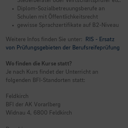
Steuerberater oder Wirtschaftsprüfer etc.
Diplom-Sozialbetreuungsberufe an
Schulen mit Öffentlichkeitsrecht
gewisse Sprachzertifikate auf B2-Niveau
Weitere Infos finden Sie unter:
RIS - Ersatz
von Prüfungsgebieten der Berufsreifeprüfung
Wo finden die Kurse statt?
Je nach Kurs findet der Unterricht an
folgenden BFI-Standorten statt:
Feldkirch
BFI der AK Vorarlberg
Widnau 4, 6800 Feldkirch