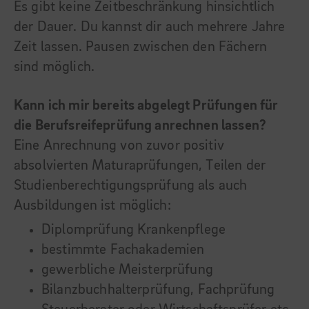
Es gibt keine Zeitbeschränkung hinsichtlich
der Dauer. Du kannst dir auch mehrere Jahre
Zeit lassen. Pausen zwischen den Fächern
sind möglich.
Kann ich mir bereits abgelegt Prüfungen für
die Berufsreifeprüfung anrechnen lassen?
Eine Anrechnung von zuvor positiv
absolvierten Maturaprüfungen, Teilen der
Studienberechtigungsprüfung als auch
Ausbildungen ist möglich:
Diplomprüfung Krankenpflege
bestimmte Fachakademien
gewerbliche Meisterprüfung
Bilanzbuchhalterprüfung, Fachprüfung