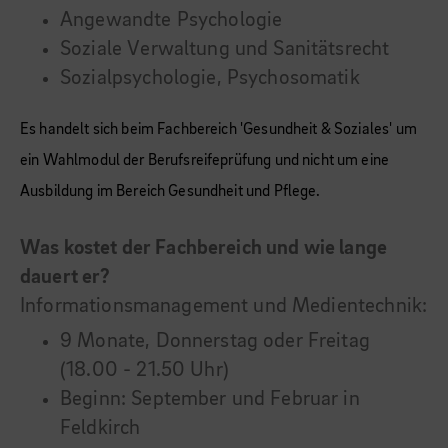
Angewandte Psychologie
Soziale Verwaltung und Sanitätsrecht
Sozialpsychologie, Psychosomatik
Es handelt sich beim Fachbereich 'Gesundheit & Soziales' um
ein Wahlmodul der Berufsreifeprüfung und nicht um eine
Ausbildung im Bereich Gesundheit und Pflege.
Was kostet der Fachbereich und wie lange
dauert er?
Informationsmanagement und Medientechnik:
9 Monate, Donnerstag oder Freitag
(18.00 - 21.50 Uhr)
Beginn: September und Februar in
Feldkirch