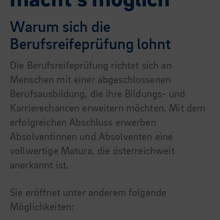
macht’s möglich
Warum sich die
Berufsreifeprüfung lohnt
Die Berufsreifeprüfung richtet sich an
Menschen mit einer abgeschlossenen
Berufsausbildung, die ihre Bildungs- und
Karrierechancen erweitern möchten. Mit dem
erfolgreichen Abschluss erwerben
Absolventinnen und Absolventen eine
vollwertige Matura, die österreichweit
anerkannt ist.
Sie eröffnet unter anderem folgende
Möglichkeiten: