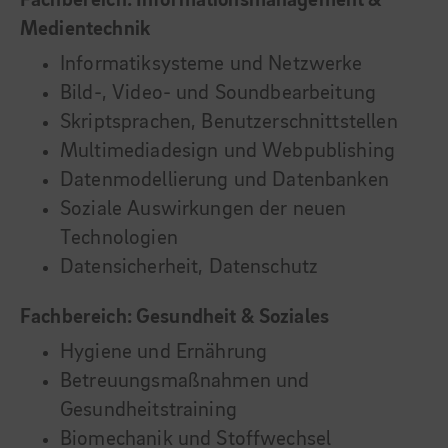
Fachbereich: Informationsmanagement &
Medientechnik
Informatiksysteme und Netzwerke
Bild-, Video- und Soundbearbeitung
Skriptsprachen, Benutzerschnittstellen
Multimediadesign und Webpublishing
Datenmodellierung und Datenbanken
Soziale Auswirkungen der neuen
Technologien
Datensicherheit, Datenschutz
Fachbereich: Gesundheit & Soziales
Hygiene und Ernährung
Betreuungsmaßnahmen und
Gesundheitstraining
Biomechanik und Stoffwechsel