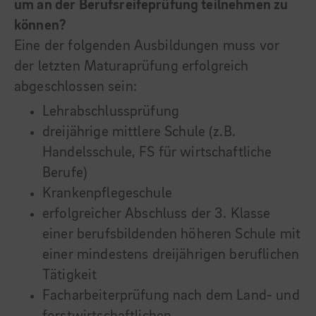
um an der Berufsreifeprüfung teilnehmen zu
können?
Eine der folgenden Ausbildungen muss vor
der letzten Maturaprüfung erfolgreich
abgeschlossen sein:
Lehrabschlussprüfung
dreijährige mittlere Schule (z.B.
Handelsschule, FS für wirtschaftliche
Berufe)
Krankenpflegeschule
erfolgreicher Abschluss der 3. Klasse
einer berufsbildenden höheren Schule mit
einer mindestens dreijährigen beruflichen
Tätigkeit
Facharbeiterprüfung nach dem Land- und