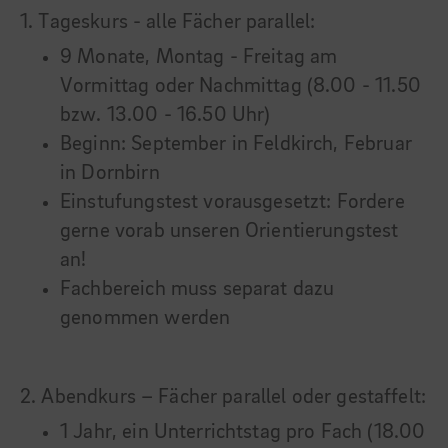
1. Tageskurs - alle Fächer parallel:
9 Monate, Montag - Freitag am
Vormittag oder Nachmittag (8.00 - 11.50
bzw. 13.00 - 16.50 Uhr)
Beginn: September in Feldkirch, Februar
in Dornbirn
Einstufungstest vorausgesetzt: Fordere
gerne vorab unseren Orientierungstest
an!
Fachbereich muss separat dazu
genommen werden
2. Abendkurs – Fächer parallel oder gestaffelt:
1 Jahr, ein Unterrichtstag pro Fach (18.00