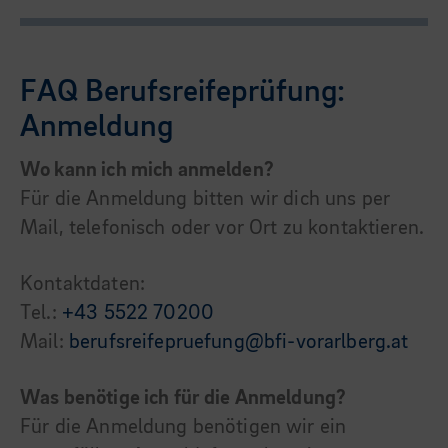
FAQ Berufsreifeprüfung:
Anmeldung
Wo kann ich mich anmelden?
Für die Anmeldung bitten wir dich uns per
Mail, telefonisch oder vor Ort zu kontaktieren.
Kontaktdaten:
Tel.:
+43 5522 70200
Mail:
berufsreifepruefung@bfi-vorarlberg.at
Was benötige ich für die Anmeldung?
Für die Anmeldung benötigen wir ein