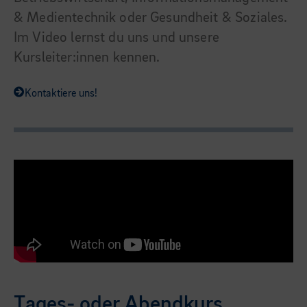
& Medientechnik oder Gesundheit & Soziales.
Im Video lernst du uns und unsere
Kursleiter:innen kennen.
Kontaktiere uns!
Tages- oder Abendkurs