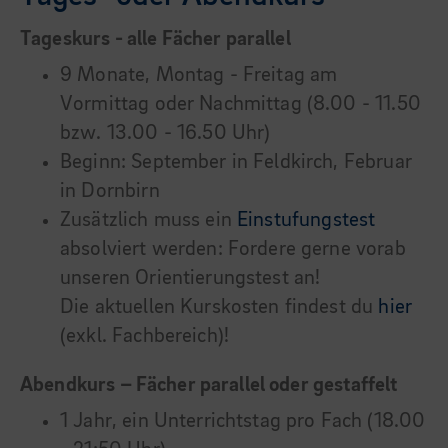
Tageskurs - alle Fächer parallel
9 Monate, Montag - Freitag am
Vormittag oder Nachmittag (8.00 - 11.50
bzw. 13.00 - 16.50 Uhr)
Beginn: September in Feldkirch, Februar
in Dornbirn
Zusätzlich muss ein
Einstufungstest
absolviert werden: Fordere gerne vorab
unseren Orientierungstest an!
Die aktuellen Kurskosten findest du
hier
(exkl. Fachbereich)!
Abendkurs – Fächer parallel oder gestaffelt
1 Jahr, ein Unterrichtstag pro Fach (18.00