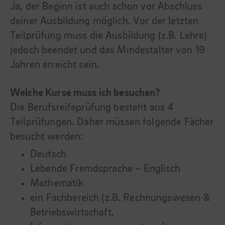
Ja, der Beginn ist auch schon vor Abschluss
deiner Ausbildung möglich. Vor der letzten
Teilprüfung muss die Ausbildung (z.B. Lehre)
jedoch beendet und das Mindestalter von 19
Jahren erreicht sein.
Welche Kurse muss ich besuchen?
Die Berufsreifeprüfung besteht aus 4
Teilprüfungen. Daher müssen folgende Fächer
besucht werden:
Deutsch
Lebende Fremdsprache – Englisch
Mathematik
ein Fachbereich (z.B. Rechnungswesen &
Betriebswirtschaft,