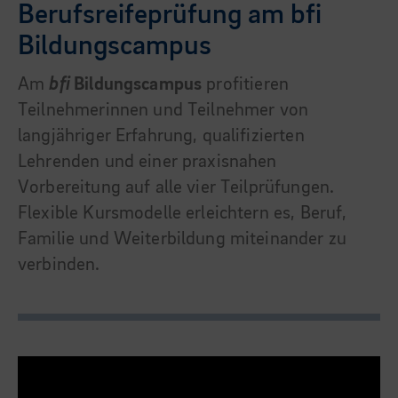
Berufsreifeprüfung am bfi
Bildungscampus
Am
bfi
Bildungscampus
profitieren
Teilnehmerinnen und Teilnehmer von
langjähriger Erfahrung, qualifizierten
Lehrenden und einer praxisnahen
Vorbereitung auf alle vier Teilprüfungen.
Flexible Kursmodelle erleichtern es, Beruf,
Familie und Weiterbildung miteinander zu
verbinden.