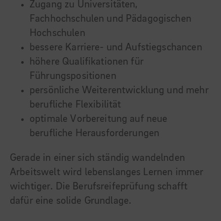
Zugang zu Universitäten,
Fachhochschulen und Pädagogischen
Hochschulen
bessere Karriere- und Aufstiegschancen
höhere Qualifikationen für
Führungspositionen
persönliche Weiterentwicklung und mehr
berufliche Flexibilität
optimale Vorbereitung auf neue
berufliche Herausforderungen
Gerade in einer sich ständig wandelnden
Arbeitswelt wird lebenslanges Lernen immer
wichtiger. Die Berufsreifeprüfung schafft
dafür eine solide Grundlage.