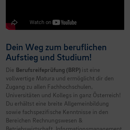
Dein Weg zum beruflichen
Aufstieg und Studium!
Die
Berufsreifeprüfung (BRP)
ist eine
vollwertige Matura und ermöglicht dir den
Zugang zu allen Fachhochschulen,
Universitäten und Kollegs in ganz Österreich!
Du erhältst eine breite Allgemeinbildung
sowie fachspezifische Kenntnisse in den
Bereichen Rechnungswesen &
Betriebswirtschaft, Informationsmanagement