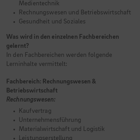
Medientechnik
Rechnungswesen und Betriebswirtschaft
Gesundheit und Soziales
Was wird in den einzelnen Fachbereichen
gelernt?
In den Fachbereichen werden folgende
Lerninhalte vermittelt:
Fachbereich: Rechnungswesen &
Betriebswirtschaft
Rechnungswesen:
Kaufvertrag
Unternehmensführung
Materialwirtschaft und Logistik
Leistungserstellung