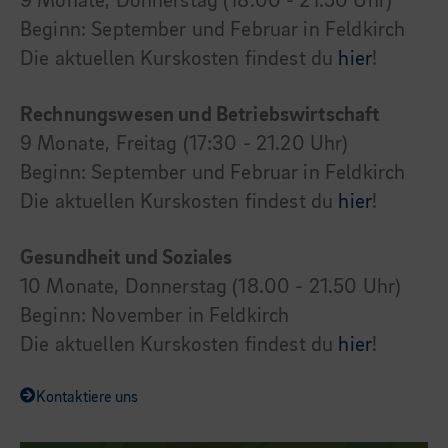
9 Monate, Donnerstag (18.00 - 21.50 Uhr)
Beginn: September und Februar in Feldkirch
Die aktuellen Kurskosten findest du
hier
!
Rechnungswesen und Betriebswirtschaft
9 Monate, Freitag (17:30 - 21.20 Uhr)
Beginn: September und Februar in Feldkirch
Die aktuellen Kurskosten findest du
hier
!
Gesundheit und Soziales
10 Monate, Donnerstag (18.00 - 21.50 Uhr)
Beginn: November in Feldkirch
Die aktuellen Kurskosten findest du
hier
!
Kontaktiere uns