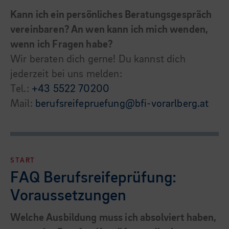
Kann ich ein persönliches Beratungsgespräch
vereinbaren? An wen kann ich mich wenden,
wenn ich Fragen habe?
Wir beraten dich gerne! Du kannst dich
jederzeit bei uns melden:
Tel.:
+43 5522 70200
Mail:
berufsreifepruefung@bfi-vorarlberg.at
START
FAQ Berufsreifeprüfung:
Voraussetzungen
Welche Ausbildung muss ich absolviert haben,