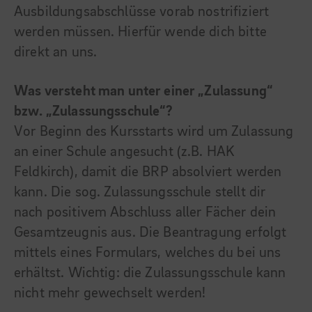
Ausbildungsabschlüsse vorab nostrifiziert
werden müssen. Hierfür wende dich bitte
direkt an uns.
Was versteht man unter einer „Zulassung“
bzw. „Zulassungsschule“?
Vor Beginn des Kursstarts wird um Zulassung
an einer Schule angesucht (z.B. HAK
Feldkirch), damit die BRP absolviert werden
kann. Die sog. Zulassungsschule stellt dir
nach positivem Abschluss aller Fächer dein
Gesamtzeugnis aus. Die Beantragung erfolgt
mittels eines Formulars, welches du bei uns
erhältst. Wichtig: die Zulassungsschule kann
nicht mehr gewechselt werden!