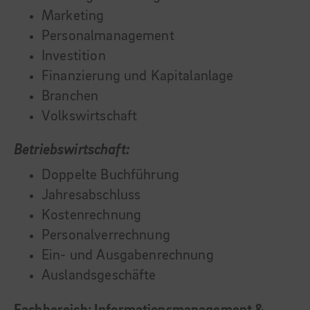
Marketing
Personalmanagement
Investition
Finanzierung und Kapitalanlage
Branchen
Volkswirtschaft
Betriebswirtschaft:
Doppelte Buchführung
Jahresabschluss
Kostenrechnung
Personalverrechnung
Ein- und Ausgabenrechnung
Auslandsgeschäfte