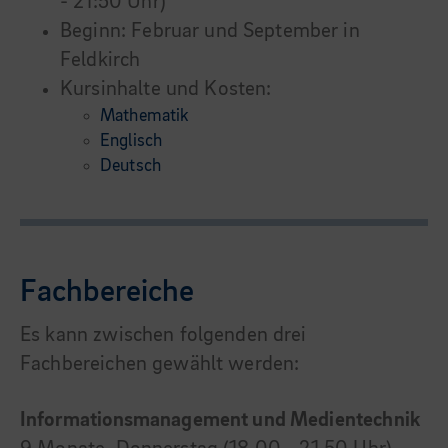
- 21:50 Uhr)
Beginn: Februar und September in
Feldkirch
Kursinhalte und Kosten:
Mathematik
Englisch
Deutsch
Fachbereiche
Es kann zwischen folgenden drei
Fachbereichen gewählt werden:
Informationsmanagement und Medientechnik