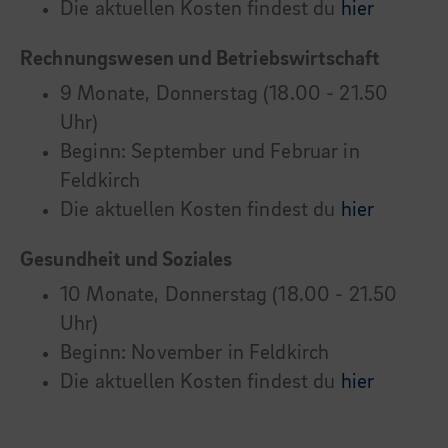
Die aktuellen Kosten findest du
hier
Rechnungswesen und Betriebswirtschaft
9 Monate, Donnerstag (18.00 - 21.50
Uhr)
Beginn: September und Februar in
Feldkirch
Die aktuellen Kosten findest du
hier
Gesundheit und Soziales
10 Monate, Donnerstag (18.00 - 21.50
Uhr)
Beginn: November in Feldkirch
Die aktuellen Kosten findest du
hier