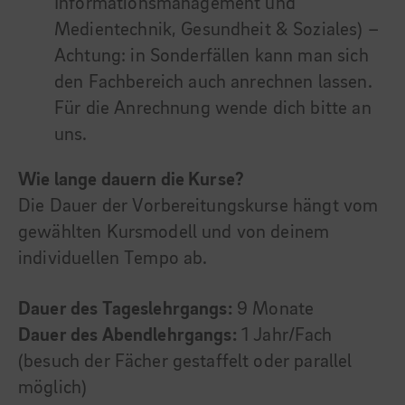
Informationsmanagement und
Medientechnik, Gesundheit & Soziales) –
Achtung: in Sonderfällen kann man sich
den Fachbereich auch anrechnen lassen.
Für die Anrechnung wende dich bitte an
uns.
Wie lange dauern die Kurse?
Die Dauer der Vorbereitungskurse hängt vom
gewählten Kursmodell und von deinem
individuellen Tempo ab.
Dauer des Tageslehrgangs:
9 Monate
Dauer des Abendlehrgangs:
1 Jahr/Fach
(besuch der Fächer gestaffelt oder parallel
möglich)