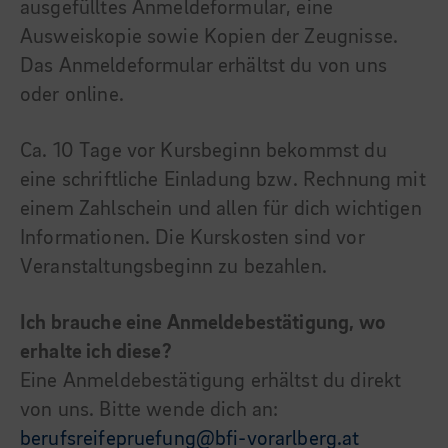
ausgefülltes Anmeldeformular, eine
Ausweiskopie sowie Kopien der Zeugnisse.
Das Anmeldeformular erhältst du von uns
oder online.
Ca. 10 Tage vor Kursbeginn bekommst du
eine schriftliche Einladung bzw. Rechnung mit
einem Zahlschein und allen für dich wichtigen
Informationen. Die Kurskosten sind vor
Veranstaltungsbeginn zu bezahlen.
Ich brauche eine Anmeldebestätigung, wo
erhalte ich diese?
Eine Anmeldebestätigung erhältst du direkt
von uns. Bitte wende dich an:
berufsreifepruefung@bfi-vorarlberg.at