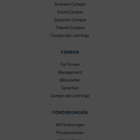
Business Campus
Sozial Campus
Sprachen Campus
Talente Campus
Campus der Lehrlinge
FIRMEN
Für Firmen
Management
Mitarbeiter
Sprachen
Campus der Lehrlinge
FÖRDERUNGEN
AK Förderungen
Privatpersonen