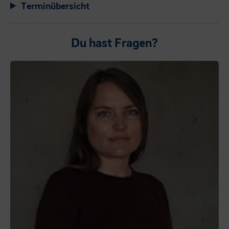
Terminübersicht
Du hast Fragen?