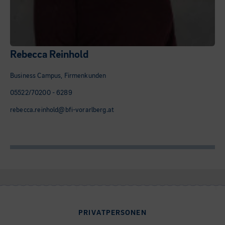
Rebecca Reinhold
Business Campus, Firmenkunden
05522/70200 - 6289
rebecca.reinhold@bfi-vorarlberg.at
PRIVATPERSONEN