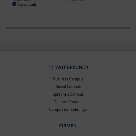
Kursdetails
PRIVATPERSONEN
Business Campus
Sozial Campus
Sprachen Campus
Talente Campus
Campus der Lehrlinge
FIRMEN