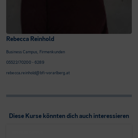
Rebecca Reinhold
Business Campus, Firmenkunden
05522/70200 - 6289
rebecca.reinhold@bfi-vorarlberg.at
Diese Kurse könnten dich auch interessieren
BUSINESS CAMPUS