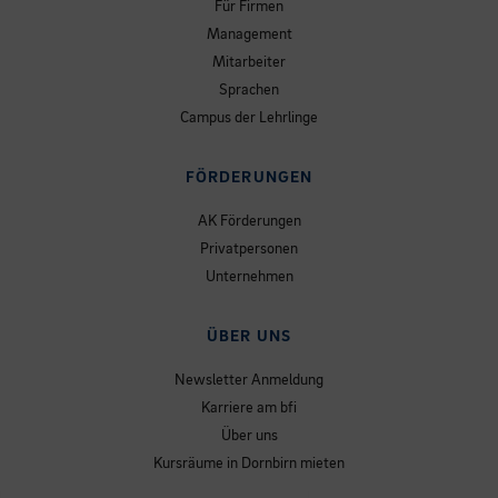
Für Firmen
Management
Mitarbeiter
Sprachen
Campus der Lehrlinge
FÖRDERUNGEN
AK Förderungen
Privatpersonen
Unternehmen
ÜBER UNS
Newsletter Anmeldung
Karriere am bfi
Über uns
Kursräume in Dornbirn mieten