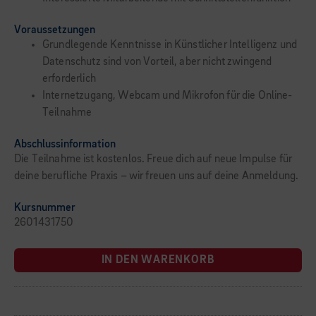
Voraussetzungen
Grundlegende Kenntnisse in Künstlicher Intelligenz und
Datenschutz sind von Vorteil, aber nicht zwingend
erforderlich
Internetzugang, Webcam und Mikrofon für die Online-
Teilnahme
Abschlussinformation
Die Teilnahme ist kostenlos. Freue dich auf neue Impulse für
deine berufliche Praxis – wir freuen uns auf deine Anmeldung.
Kursnummer
2601431750
IN DEN WARENKORB