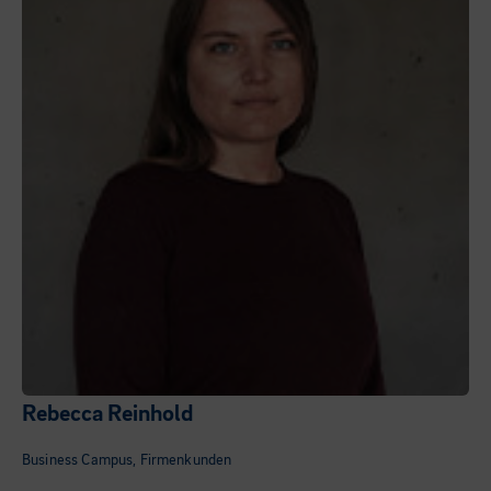
Rebecca Reinhold
Business Campus, Firmenkunden