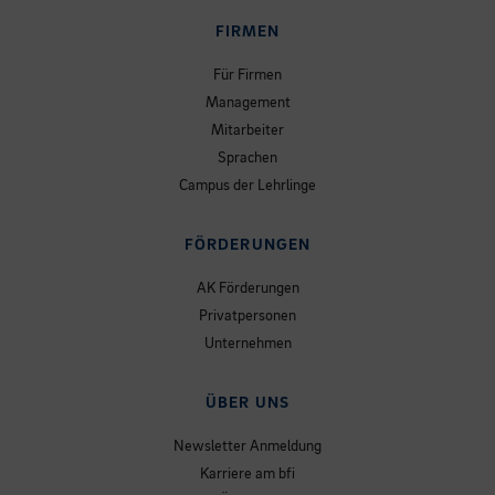
FIRMEN
Für Firmen
Management
Mitarbeiter
Sprachen
Campus der Lehrlinge
FÖRDERUNGEN
AK Förderungen
Privatpersonen
Unternehmen
ÜBER UNS
Newsletter Anmeldung
Karriere am bfi