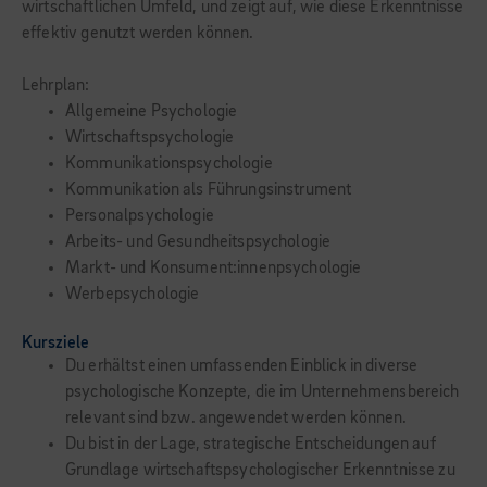
wirtschaftlichen Umfeld, und zeigt auf, wie diese Erkenntnisse
effektiv genutzt werden können.
Lehrplan:
Allgemeine Psychologie
Wirtschaftspsychologie
Kommunikationspsychologie
Kommunikation als Führungsinstrument
Personalpsychologie
Arbeits- und Gesundheitspsychologie
Markt- und Konsument:innenpsychologie
Werbepsychologie
Kursziele
Du erhältst einen umfassenden Einblick in diverse
psychologische Konzepte, die im Unternehmensbereich
relevant sind bzw. angewendet werden können.
Du bist in der Lage, strategische Entscheidungen auf
Grundlage wirtschaftspsychologischer Erkenntnisse zu