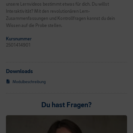
unsere Lernvideos bestimmt etwas für dich. Du willst
Interaktivität? Mit den revolutionären Lern-
Zusammenfassungen und Kontrollfragen kannst du dein
Wissen auf die Probe stellen.
Kursnummer
2501414901
Downloads
Modulbeschreibung
Du hast Fragen?