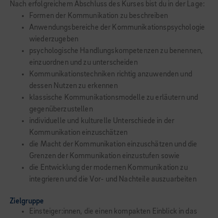
Nach erfolgreichem Abschluss des Kurses bist du in der Lage:
Formen der Kommunikation zu beschreiben
Anwendungsbereiche der Kommunikationspsychologie
wiederzugeben
psychologische Handlungskompetenzen zu benennen,
einzuordnen und zu unterscheiden
Kommunikationstechniken richtig anzuwenden und
dessen Nutzen zu erkennen
klassische Kommunikationsmodelle zu erläutern und
gegenüberzustellen
individuelle und kulturelle Unterschiede in der
Kommunikation einzuschätzen
die Macht der Kommunikation einzuschätzen und die
Grenzen der Kommunikation einzustufen sowie
die Entwicklung der modernen Kommunikation zu
integrieren und die Vor- und Nachteile auszuarbeiten
Zielgruppe
Einsteiger:innen, die einen kompakten Einblick in das