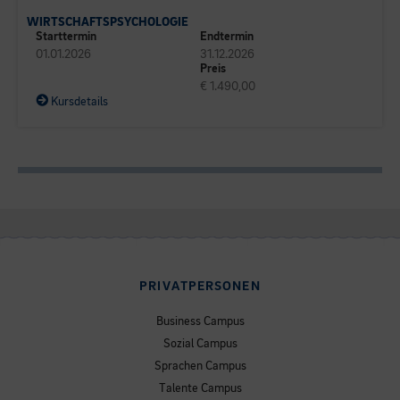
WIRTSCHAFTSPSYCHOLOGIE
Starttermin
Endtermin
01.01.2026
31.12.2026
Preis
€ 1.490,00
Kursdetails
PRIVATPERSONEN
Business Campus
Sozial Campus
Sprachen Campus
Talente Campus