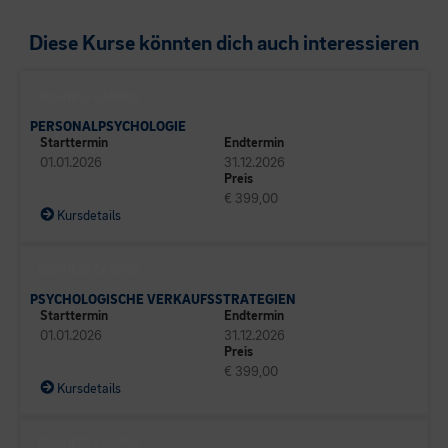
Diese Kurse könnten dich auch interessieren
BUSINESS CAMPUS
PERSONALPSYCHOLOGIE
Starttermin
Endtermin
01.01.2026
31.12.2026
Preis
€ 399,00
Kursdetails
BUSINESS CAMPUS
PSYCHOLOGISCHE VERKAUFSSTRATEGIEN
Starttermin
Endtermin
01.01.2026
31.12.2026
Preis
€ 399,00
Kursdetails
BUSINESS CAMPUS