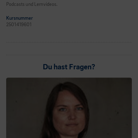
Podcasts und Lernvideos.
Kursnummer
2501419601
Du hast Fragen?