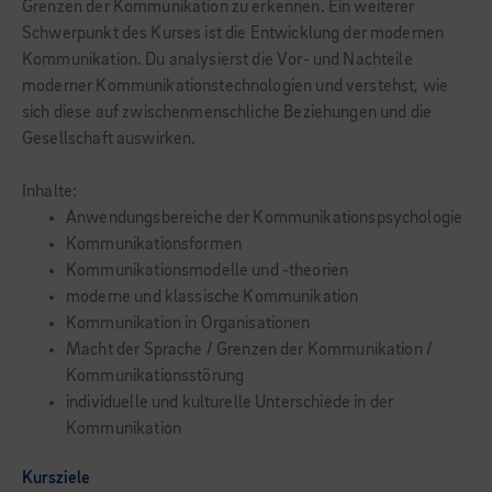
Grenzen der Kommunikation zu erkennen. Ein weiterer
Schwerpunkt des Kurses ist die Entwicklung der modernen
Kommunikation. Du analysierst die Vor- und Nachteile
moderner Kommunikationstechnologien und verstehst, wie
sich diese auf zwischenmenschliche Beziehungen und die
Gesellschaft auswirken.
Inhalte:
Anwendungsbereiche der Kommunikationspsychologie
Kommunikationsformen
Kommunikationsmodelle und -theorien
moderne und klassische Kommunikation
Kommunikation in Organisationen
Macht der Sprache / Grenzen der Kommunikation /
Kommunikationsstörung
individuelle und kulturelle Unterschiede in der
Kommunikation
Kursziele