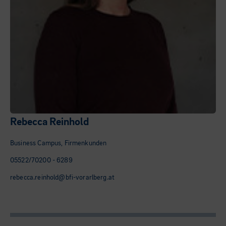
Rebecca Reinhold
Business Campus, Firmenkunden
05522/70200 - 6289
rebecca.reinhold@bfi-vorarlberg.at