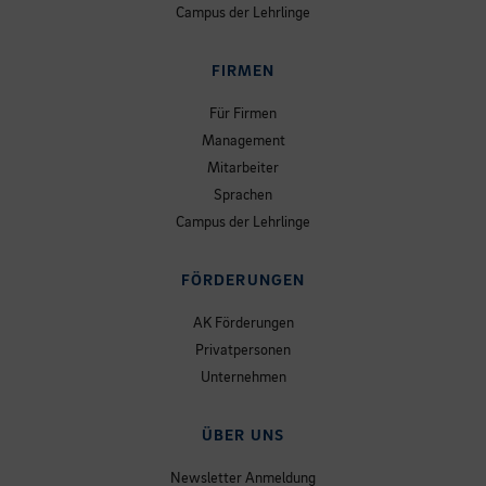
Campus der Lehrlinge
FIRMEN
Für Firmen
Management
Mitarbeiter
Sprachen
Campus der Lehrlinge
FÖRDERUNGEN
AK Förderungen
Privatpersonen
Unternehmen
ÜBER UNS
Newsletter Anmeldung