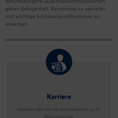
Berufsbezogene Qualifikationsmaßnahmen
geben Gelegenheit, Kenntnisse zu vertiefen
und wichtige Schlüsselqualifikationen zu
erwerben.
Karriere
Informiere dich über die Karrierechancen am bfi
Bildungscampus!