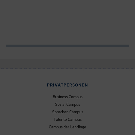
PRIVATPERSONEN
Business Campus
Sozial Campus
Sprachen Campus
Talente Campus
Campus der Lehrlinge