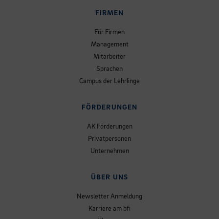
FIRMEN
Für Firmen
Management
Mitarbeiter
Sprachen
Campus der Lehrlinge
FÖRDERUNGEN
AK Förderungen
Privatpersonen
Unternehmen
ÜBER UNS
Newsletter Anmeldung
Karriere am bfi