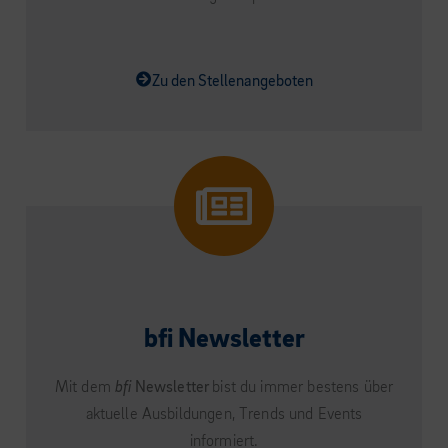
Zu den Stellenangeboten
bfi Newsletter
Mit dem
bfi
Newsletter
bist du immer bestens über
aktuelle Ausbildungen, Trends und Events
informiert.