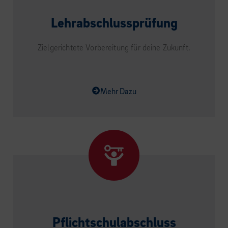
Lehrabschlussprüfung
Zielgerichtete Vorbereitung für deine Zukunft.
Mehr Dazu
Pflichtschulabschluss