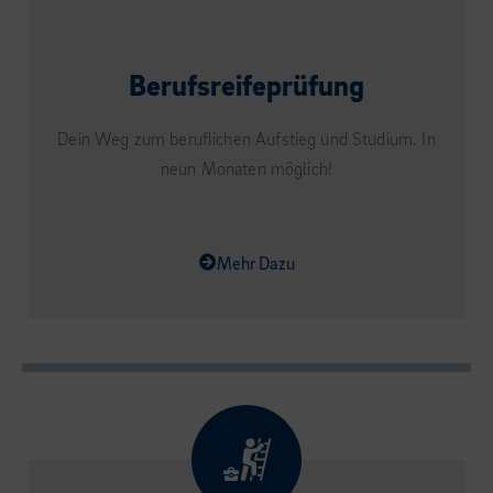
Berufsreifeprüfung
Dein Weg zum beruflichen Aufstieg und Studium. In
neun Monaten möglich!
Mehr Dazu