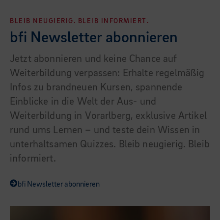
BLEIB NEUGIERIG. BLEIB INFORMIERT.
bfi Newsletter abonnieren
Jetzt abonnieren und keine Chance auf
Weiterbildung verpassen: Erhalte regelmäßig
Infos zu brandneuen Kursen, spannende
Einblicke in die Welt der Aus- und
Weiterbildung in Vorarlberg, exklusive Artikel
rund ums Lernen – und teste dein Wissen in
unterhaltsamen Quizzes. Bleib neugierig. Bleib
informiert.
bfi Newsletter abonnieren