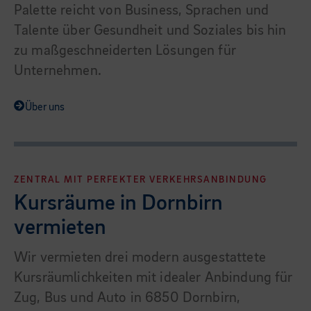
Palette reicht von Business, Sprachen und
Talente über Gesundheit und Soziales bis hin
zu maßgeschneiderten Lösungen für
Unternehmen.
Über uns
ZENTRAL MIT PERFEKTER VERKEHRSANBINDUNG
Kursräume in Dornbirn
vermieten
Wir vermieten drei modern ausgestattete
Kursräumlichkeiten mit idealer Anbindung für
Zug, Bus und Auto in 6850 Dornbirn,