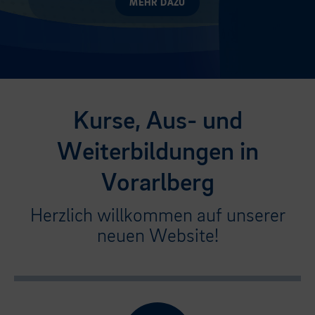
MEHR DAZU
Kurse, Aus- und
Weiterbildungen in
Vorarlberg
Herzlich willkommen auf unserer
neuen Website!