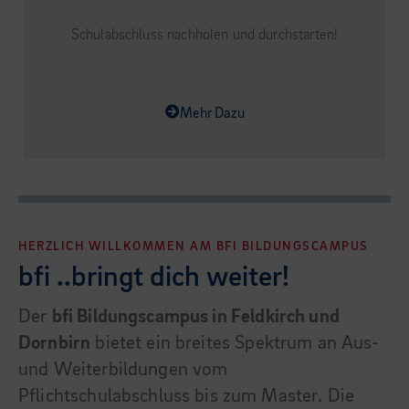
Schulabschluss nachholen und durchstarten!
Mehr Dazu
HERZLICH WILLKOMMEN AM BFI BILDUNGSCAMPUS
bfi ..bringt dich weiter!
Der
bfi Bildungscampus in Feldkirch und
Dornbirn
bietet ein breites Spektrum an Aus-
und Weiterbildungen vom
Pflichtschulabschluss bis zum Master. Die