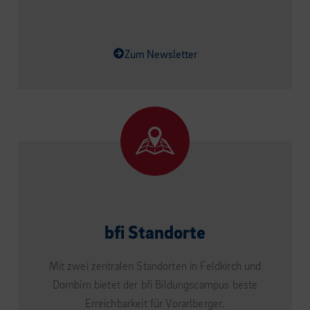
Zum Newsletter
bfi Standorte
Mit zwei zentralen Standorten in Feldkirch und
Dornbirn bietet der bfi Bildungscampus beste
Erreichbarkeit für Vorarlberger.