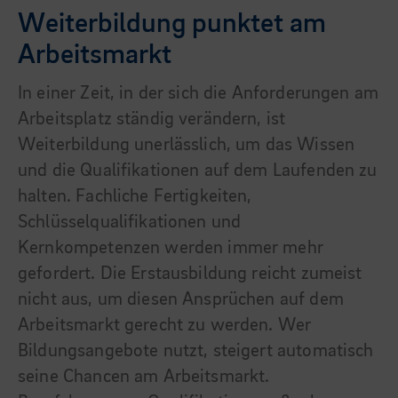
Weiterbildung punktet am
Arbeitsmarkt
In einer Zeit, in der sich die Anforderungen am
Arbeitsplatz ständig verändern, ist
Weiterbildung unerlässlich, um das Wissen
und die Qualifikationen auf dem Laufenden zu
halten. Fachliche Fertigkeiten,
Schlüsselqualifikationen und
Kernkompetenzen werden immer mehr
gefordert. Die Erstausbildung reicht zumeist
nicht aus, um diesen Ansprüchen auf dem
Arbeitsmarkt gerecht zu werden. Wer
Bildungsangebote nutzt, steigert automatisch
seine Chancen am Arbeitsmarkt.