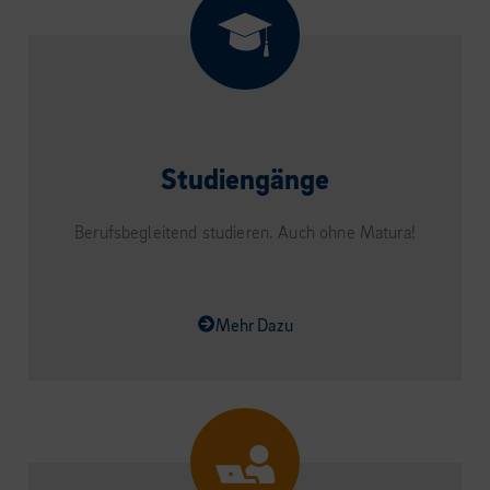
Studiengänge
Berufsbegleitend studieren. Auch ohne Matura!
Mehr Dazu