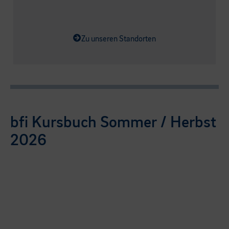
Zu unseren Standorten
bfi Kursbuch Sommer / Herbst
2026