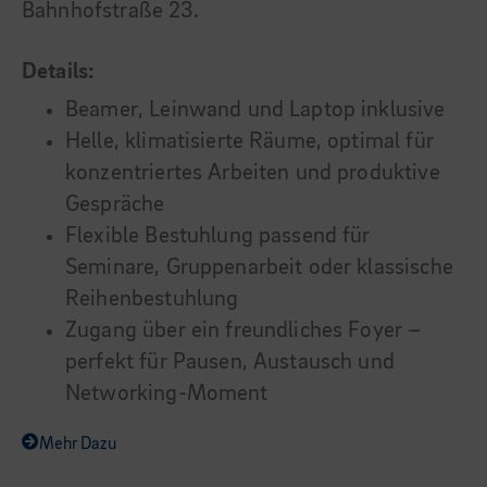
Bahnhofstraße 23.
Details:
Beamer, Leinwand und Laptop inklusive
Helle, klimatisierte Räume, optimal für
konzentriertes Arbeiten und produktive
Gespräche
Flexible Bestuhlung passend für
Seminare, Gruppenarbeit oder klassische
Reihenbestuhlung
Zugang über ein freundliches Foyer –
perfekt für Pausen, Austausch und
Networking-Moment
Mehr Dazu