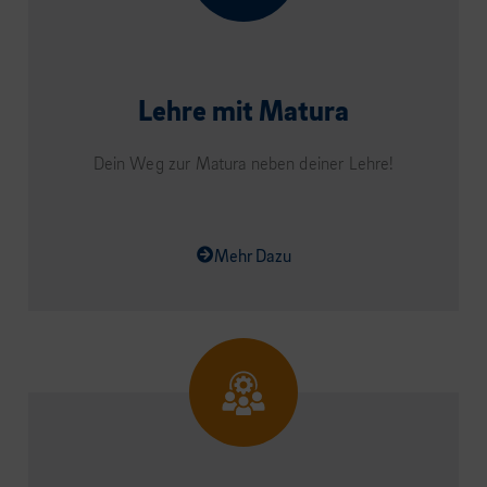
Lehre mit Matura
Dein Weg zur Matura neben deiner Lehre!
Mehr Dazu