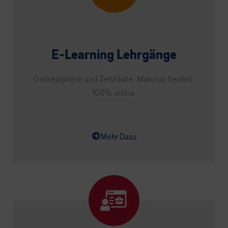
E-Learning Lehrgänge
Onlinediplome und Zertifikate. Maximal flexibel.
100% online.
Mehr Dazu