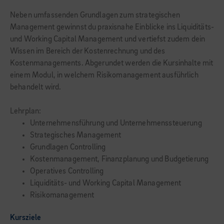
Neben umfassenden Grundlagen zum strategischen
Management gewinnst du praxisnahe Einblicke ins Liquiditäts-
und Working Capital Management und vertiefst zudem dein
Wissen im Bereich der Kostenrechnung und des
Kostenmanagements. Abgerundet werden die Kursinhalte mit
einem Modul, in welchem Risikomanagement ausführlich
behandelt wird.
Lehrplan:
Unternehmensführung und Unternehmenssteuerung
Strategisches Management
Grundlagen Controlling
Kostenmanagement, Finanzplanung und Budgetierung
Operatives Controlling
Liquiditäts- und Working Capital Management
Risikomanagement
Kursziele