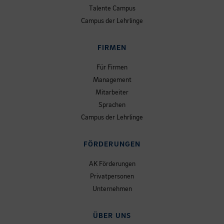
Talente Campus
Campus der Lehrlinge
FIRMEN
Für Firmen
Management
Mitarbeiter
Sprachen
Campus der Lehrlinge
FÖRDERUNGEN
AK Förderungen
Privatpersonen
Unternehmen
ÜBER UNS