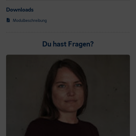
Downloads
Modulbeschreibung
Du hast Fragen?