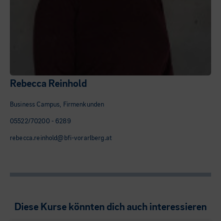
Rebecca Reinhold
Business Campus, Firmenkunden
05522/70200 - 6289
rebecca.reinhold@bfi-vorarlberg.at
Diese Kurse könnten dich auch interessieren