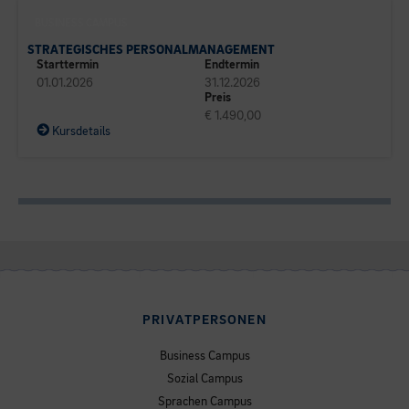
BUSINESS CAMPUS
STRATEGISCHES PERSONALMANAGEMENT
Starttermin
Endtermin
01.01.2026
31.12.2026
Preis
€ 1.490,00
Kursdetails
PRIVATPERSONEN
Business Campus
Sozial Campus
Sprachen Campus