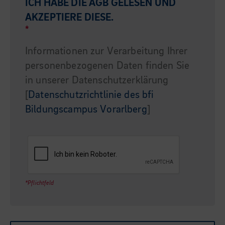
ICH HABE DIE
AGB
GELESEN UND
AKZEPTIERE DIESE.
*
Informationen zur Verarbeitung Ihrer
personenbezogenen Daten finden Sie
in unserer Datenschutzerklärung
[
Datenschutzrichtlinie des bfi
Bildungscampus Vorarlberg
]
*Pflichtfeld