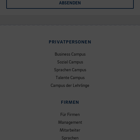
ABSENDEN
PRIVATPERSONEN
Business Campus
Sozial Campus
Sprachen Campus
Talente Campus
Campus der Lehrlinge
FIRMEN
Für Firmen
Management
Mitarbeiter
Sprachen