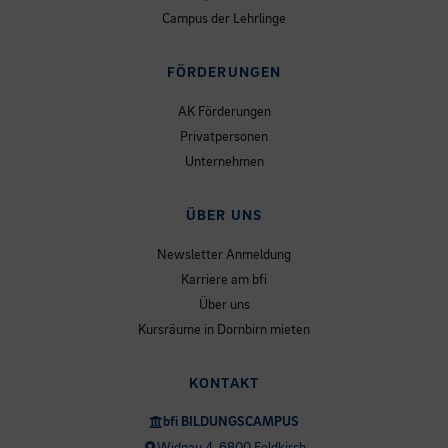
Campus der Lehrlinge
FÖRDERUNGEN
AK Förderungen
Privatpersonen
Unternehmen
ÜBER UNS
Newsletter Anmeldung
Karriere am bfi
Über uns
Kursräume in Dornbirn mieten
KONTAKT
bfi BILDUNGSCAMPUS