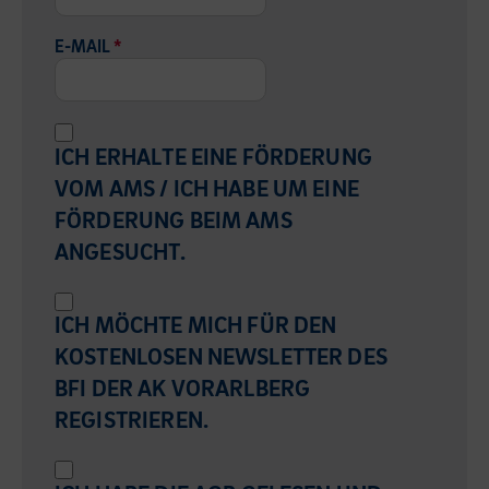
E-MAIL
*
ICH ERHALTE EINE FÖRDERUNG
VOM AMS / ICH HABE UM EINE
FÖRDERUNG BEIM AMS
ANGESUCHT.
ICH MÖCHTE MICH FÜR DEN
KOSTENLOSEN NEWSLETTER DES
BFI DER AK VORARLBERG
REGISTRIEREN.