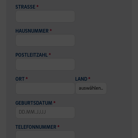
STRASSE
*
HAUSNUMMER
*
POSTLEITZAHL
*
ORT
*
LAND
*
GEBURTSDATUM
*
TELEFONNUMMER
*