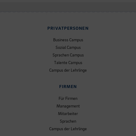
PRIVATPERSONEN
Business Campus
Sozial Campus
Sprachen Campus
Talente Campus
Campus der Lehrlinge
FIRMEN
Für Firmen
Management
Mitarbeiter
Sprachen
Campus der Lehrlinge