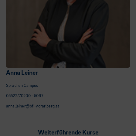
Anna Leiner
Sprachen Campus
05522/70200 - 5067
anna.leiner@bfi-vorarlberg.at
Weiterführende Kurse