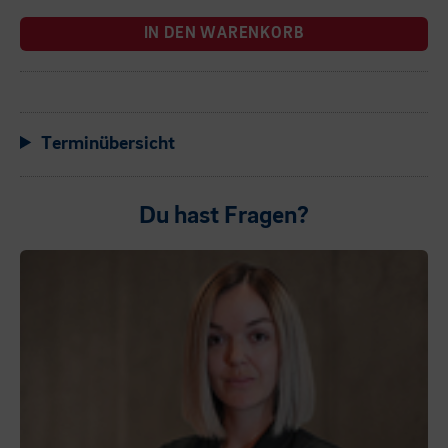
IN DEN WARENKORB
Terminübersicht
Du hast Fragen?