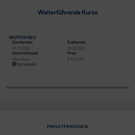
Weiterführende Kurse
SPRACHEN CAMPUS
DEUTSCH B2.2
Starttermin
Endtermin
26.11.2026
18.02.2027
Unterrichtszeit
Preis
Abendkurs
€ 635,00
Kursdetails
PRIVATPERSONEN