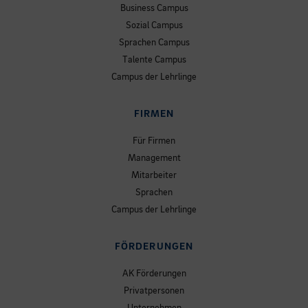
Business Campus
Sozial Campus
Sprachen Campus
Talente Campus
Campus der Lehrlinge
FIRMEN
Für Firmen
Management
Mitarbeiter
Sprachen
Campus der Lehrlinge
FÖRDERUNGEN
AK Förderungen
Privatpersonen
Unternehmen