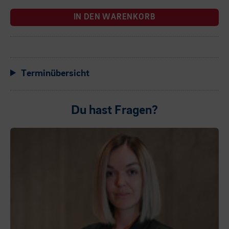
IN DEN WARENKORB
Terminübersicht
Du hast Fragen?