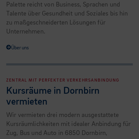
Palette reicht von Business, Sprachen und
Talente über Gesundheit und Soziales bis hin
zu maßgeschneiderten Lösungen für
Unternehmen.
Über uns
ZENTRAL MIT PERFEKTER VERKEHRSANBINDUNG
Kursräume in Dornbirn
vermieten
Wir vermieten drei modern ausgestattete
Kursräumlichkeiten mit idealer Anbindung für
Zug, Bus und Auto in 6850 Dornbirn,