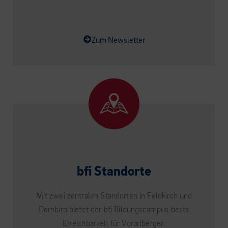
Zum Newsletter
bfi Standorte
Mit zwei zentralen Standorten in Feldkirch und
Dornbirn bietet der bfi Bildungscampus beste
Erreichbarkeit für Vorarlberger.