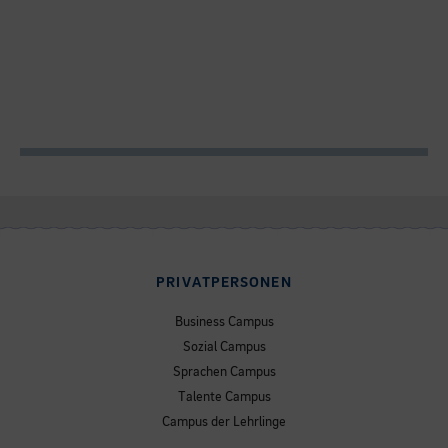
PRIVATPERSONEN
Business Campus
Sozial Campus
Sprachen Campus
Talente Campus
Campus der Lehrlinge