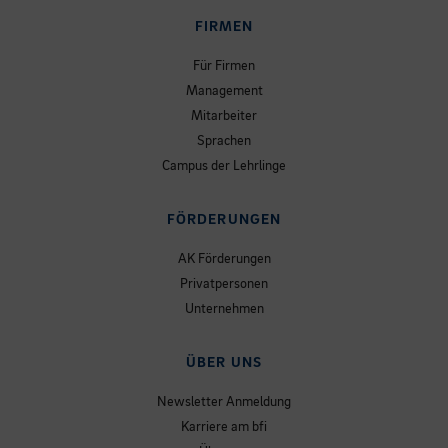
FIRMEN
Für Firmen
Management
Mitarbeiter
Sprachen
Campus der Lehrlinge
FÖRDERUNGEN
AK Förderungen
Privatpersonen
Unternehmen
ÜBER UNS
Newsletter Anmeldung
Karriere am bfi