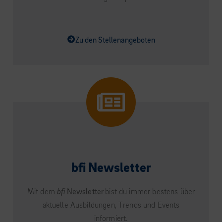
Zu den Stellenangeboten
bfi Newsletter
Mit dem
bfi
Newsletter
bist du immer bestens über
aktuelle Ausbildungen, Trends und Events
informiert.