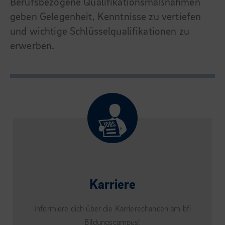
Berufsbezogene Qualifikationsmaßnahmen
geben Gelegenheit, Kenntnisse zu vertiefen
und wichtige Schlüsselqualifikationen zu
erwerben.
Karriere
Informiere dich über die Karrierechancen am bfi
Bildungscampus!