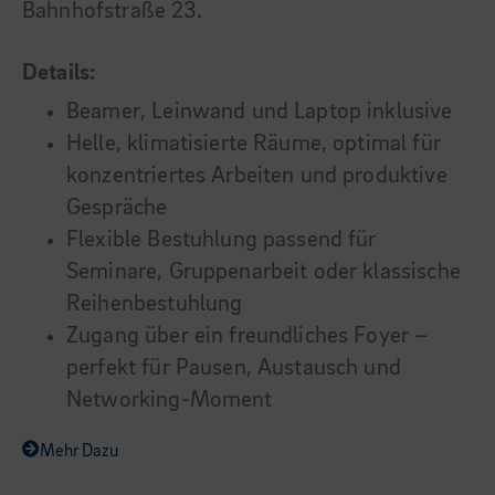
Bahnhofstraße 23.
Details:
Beamer, Leinwand und Laptop inklusive
Helle, klimatisierte Räume, optimal für
konzentriertes Arbeiten und produktive
Gespräche
Flexible Bestuhlung passend für
Seminare, Gruppenarbeit oder klassische
Reihenbestuhlung
Zugang über ein freundliches Foyer –
perfekt für Pausen, Austausch und
Networking-Moment
Mehr Dazu