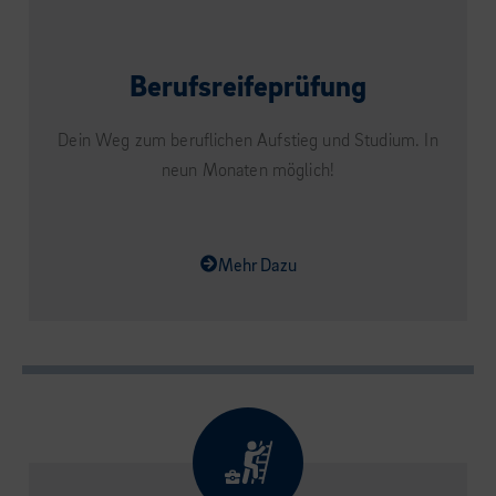
Berufsreifeprüfung
Dein Weg zum beruflichen Aufstieg und Studium. In
neun Monaten möglich!
Mehr Dazu