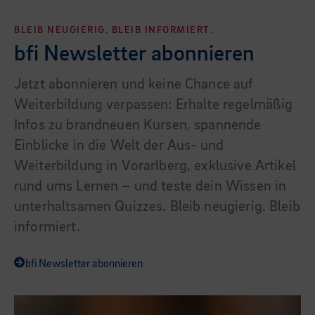
BLEIB NEUGIERIG. BLEIB INFORMIERT.
bfi Newsletter abonnieren
Jetzt abonnieren und keine Chance auf
Weiterbildung verpassen: Erhalte regelmäßig
Infos zu brandneuen Kursen, spannende
Einblicke in die Welt der Aus- und
Weiterbildung in Vorarlberg, exklusive Artikel
rund ums Lernen – und teste dein Wissen in
unterhaltsamen Quizzes. Bleib neugierig. Bleib
informiert.
bfi Newsletter abonnieren