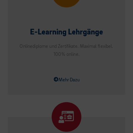
E-Learning Lehrgänge
Onlinediplome und Zertifikate. Maximal flexibel.
100% online.
Mehr Dazu