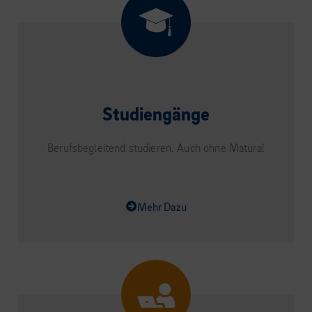
Studiengänge
Berufsbegleitend studieren. Auch ohne Matura!
Mehr Dazu