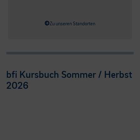
Zu unseren Standorten
bfi Kursbuch Sommer / Herbst
2026