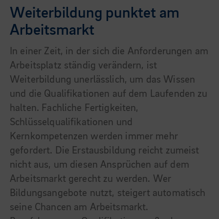
Weiterbildung punktet am
Arbeitsmarkt
In einer Zeit, in der sich die Anforderungen am
Arbeitsplatz ständig verändern, ist
Weiterbildung unerlässlich, um das Wissen
und die Qualifikationen auf dem Laufenden zu
halten. Fachliche Fertigkeiten,
Schlüsselqualifikationen und
Kernkompetenzen werden immer mehr
gefordert. Die Erstausbildung reicht zumeist
nicht aus, um diesen Ansprüchen auf dem
Arbeitsmarkt gerecht zu werden. Wer
Bildungsangebote nutzt, steigert automatisch
seine Chancen am Arbeitsmarkt.