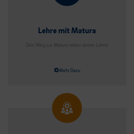
Lehre mit Matura
Dein Weg zur Matura neben deiner Lehre!
Mehr Dazu