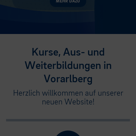
MEHR DAZU
Kurse, Aus- und
Weiterbildungen in
Vorarlberg
Herzlich willkommen auf unserer
neuen Website!