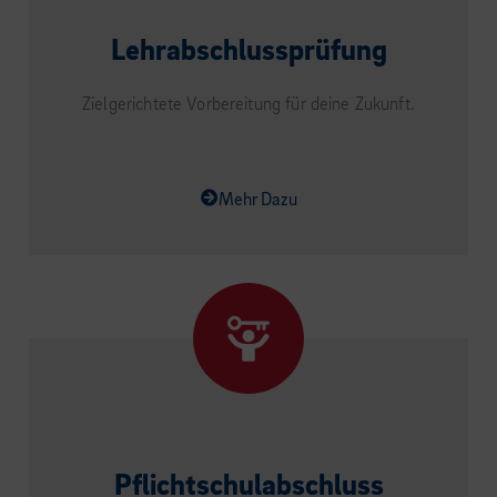
Lehrabschlussprüfung
Zielgerichtete Vorbereitung für deine Zukunft.
Mehr Dazu
Pflichtschulabschluss