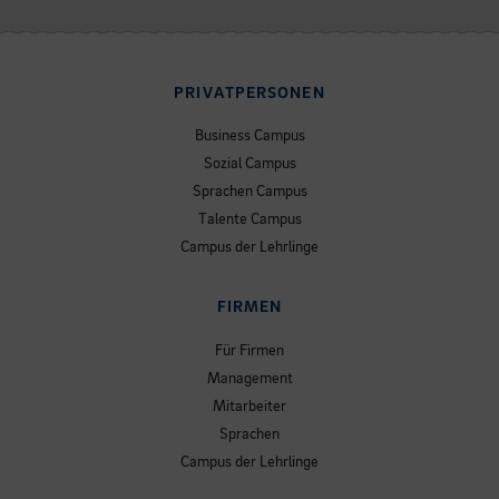
PRIVATPERSONEN
Business Campus
Sozial Campus
Sprachen Campus
Talente Campus
Campus der Lehrlinge
FIRMEN
Für Firmen
Management
Mitarbeiter
Sprachen
Campus der Lehrlinge