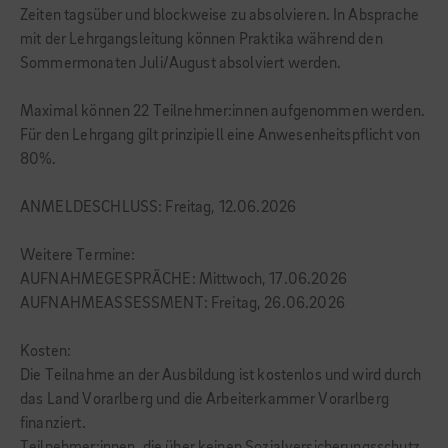
Zeiten tagsüber und blockweise zu absolvieren. In Absprache
mit der Lehrgangsleitung können Praktika während den
Sommermonaten Juli/August absolviert werden.
Maximal können 22 Teilnehmer:innen aufgenommen werden.
Für den Lehrgang gilt prinzipiell eine Anwesenheitspflicht von
80%.
ANMELDESCHLUSS: Freitag, 12.06.2026
Weitere Termine:
AUFNAHMEGESPRÄCHE: Mittwoch, 17.06.2026
AUFNAHMEASSESSMENT: Freitag, 26.06.2026
Kosten:
Die Teilnahme an der Ausbildung ist kostenlos und wird durch
das Land Vorarlberg und die Arbeiterkammer Vorarlberg
finanziert.