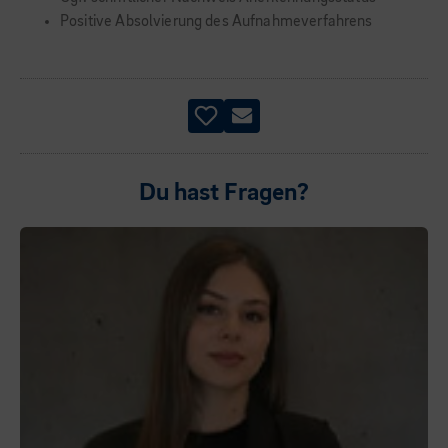
Positive Absolvierung des Aufnahmeverfahrens
Du hast Fragen?