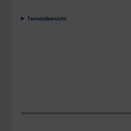
Terminübersicht