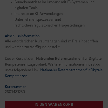
Grundkenntnisse im Umgang mit IT-Systemen und
digitalen Tools
Interesse an KI-Anwendungen,
Unternehmensprozessen und
rechtlichen/regulatorischen Fragestellungen
Abschlussinformation
Alle erforderlichen Kursunterlagen sind im Preis inbegriffen
und werden zur Verfügung gestellt.
Dieser Kurs ist dem
Nationalen Referenzrahmen für Digitale
Kompetenzen
zugeordnet. Weitere Informationen findest du
unter folgendem Link:
Nationaler Referenzrahmen für Digitale
Kompetenzen
Kursnummer
2601431250
IN DEN WARENKORB