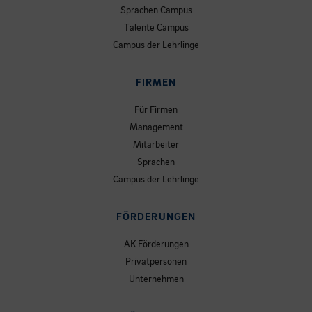
Sprachen Campus
Talente Campus
Campus der Lehrlinge
FIRMEN
Für Firmen
Management
Mitarbeiter
Sprachen
Campus der Lehrlinge
FÖRDERUNGEN
AK Förderungen
Privatpersonen
Unternehmen