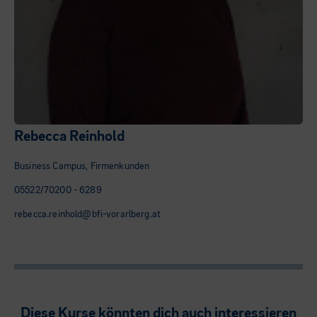
Rebecca Reinhold
Business Campus, Firmenkunden
05522/70200 - 6289
rebecca.reinhold@bfi-vorarlberg.at
Diese Kurse könnten dich auch interessieren