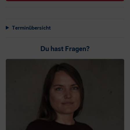
Terminübersicht
Du hast Fragen?