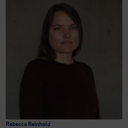
Rebecca Reinhold