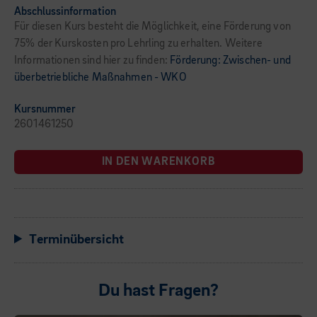
Abschlussinformation
Für diesen Kurs besteht die Möglichkeit, eine Förderung von
75% der Kurskosten pro Lehrling zu erhalten. Weitere
Informationen sind hier zu finden:
Förderung: Zwischen- und
überbetriebliche Maßnahmen - WKO
Kursnummer
2601461250
IN DEN WARENKORB
Terminübersicht
Du hast Fragen?