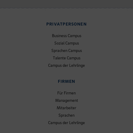
PRIVATPERSONEN
Business Campus
Sozial Campus
Sprachen Campus
Talente Campus
Campus der Lehrlinge
FIRMEN
Für Firmen
Management
Mitarbeiter
Sprachen
Campus der Lehrlinge