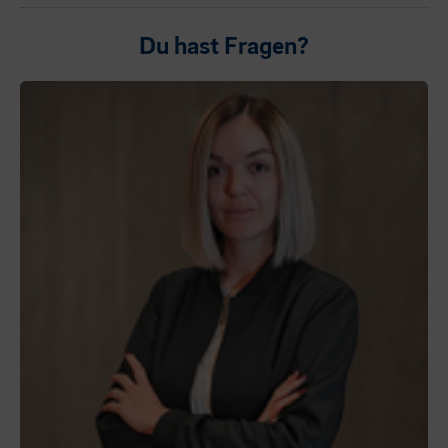
Du hast Fragen?