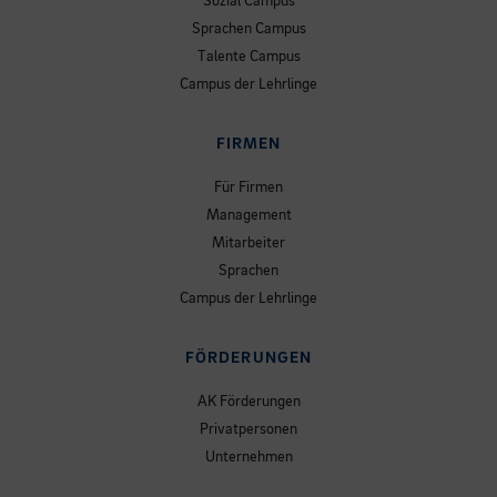
Sozial Campus
Sprachen Campus
Talente Campus
Campus der Lehrlinge
FIRMEN
Für Firmen
Management
Mitarbeiter
Sprachen
Campus der Lehrlinge
FÖRDERUNGEN
AK Förderungen
Privatpersonen
Unternehmen