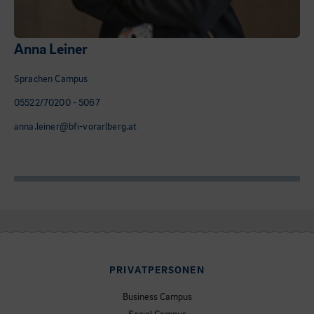
Anna Leiner
Sprachen Campus
05522/70200 - 5067
anna.leiner@bfi-vorarlberg.at
PRIVATPERSONEN
Business Campus