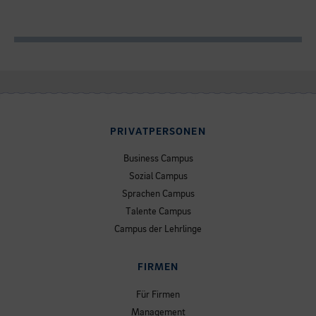
PRIVATPERSONEN
Business Campus
Sozial Campus
Sprachen Campus
Talente Campus
Campus der Lehrlinge
FIRMEN
Für Firmen
Management