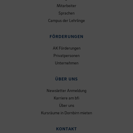
Mitarbeiter
Sprachen
Campus der Lehrlinge
FÖRDERUNGEN
AK Förderungen
Privatpersonen
Unternehmen
ÜBER UNS
Newsletter Anmeldung
Karriere am bfi
Über uns
Kursräume in Dornbirn mieten
KONTAKT