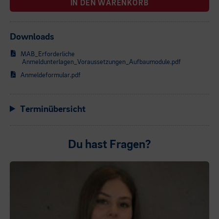
IN DEN WARENKORB
Downloads
MAB_Erforderliche
Anmeldunterlagen_Voraussetzungen_Aufbaumodule.pdf
Anmeldeformular.pdf
Terminübersicht
Du hast Fragen?