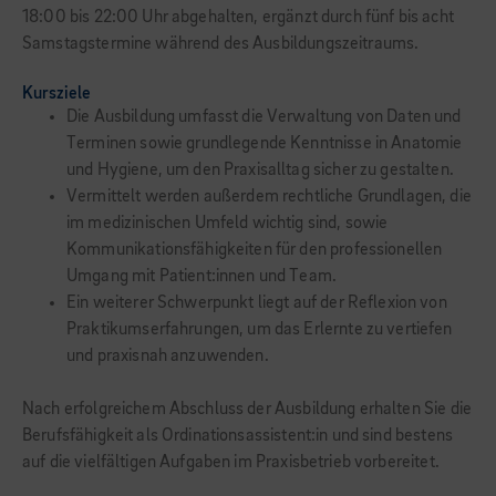
18:00 bis 22:00 Uhr abgehalten, ergänzt durch fünf bis acht
Samstagstermine während des Ausbildungszeitraums.
Kursziele
Die Ausbildung umfasst die Verwaltung von Daten und
Terminen sowie grundlegende Kenntnisse in Anatomie
und Hygiene, um den Praxisalltag sicher zu gestalten.
Vermittelt werden außerdem rechtliche Grundlagen, die
im medizinischen Umfeld wichtig sind, sowie
Kommunikationsfähigkeiten für den professionellen
Umgang mit Patient:innen und Team.
Ein weiterer Schwerpunkt liegt auf der Reflexion von
Praktikumserfahrungen, um das Erlernte zu vertiefen
und praxisnah anzuwenden.
Nach erfolgreichem Abschluss der Ausbildung erhalten Sie die
Berufsfähigkeit als Ordinationsassistent:in und sind bestens
auf die vielfältigen Aufgaben im Praxisbetrieb vorbereitet.