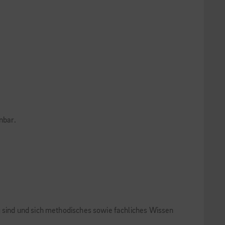
nbar.
g sind und sich methodisches sowie fachliches Wissen