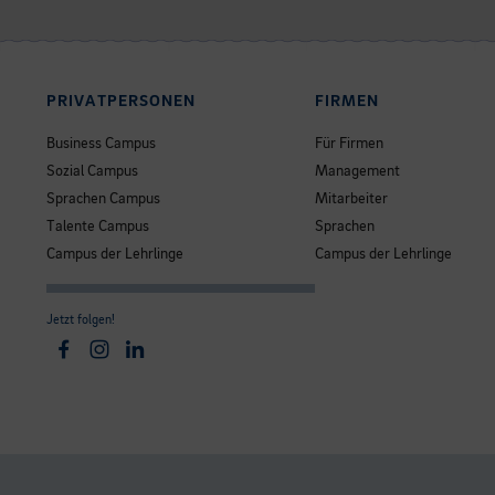
PRIVATPERSONEN
FIRMEN
Business Campus
Für Firmen
Sozial Campus
Management
Sprachen Campus
Mitarbeiter
Talente Campus
Sprachen
Campus der Lehrlinge
Campus der Lehrlinge
Jetzt folgen!
Facebook
Instagram
Linkedin