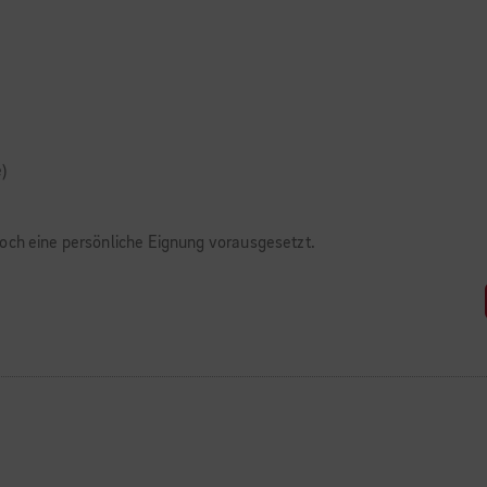
)
doch eine persönliche Eignung vorausgesetzt.