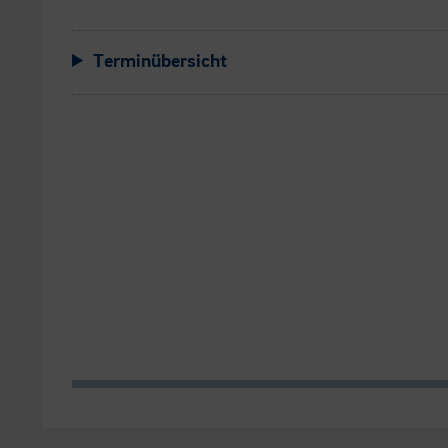
Terminübersicht