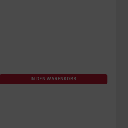
IN DEN WARENKORB