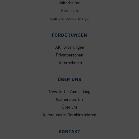
Mitarbeiter
Sprachen
Campus der Lehrlinge
FÖRDERUNGEN
AK Förderungen
Privatpersonen
Unternehmen
ÜBER UNS
Newsletter Anmeldung
Karriere am bfi
Über uns
Kursräume in Dornbirn mieten
KONTAKT