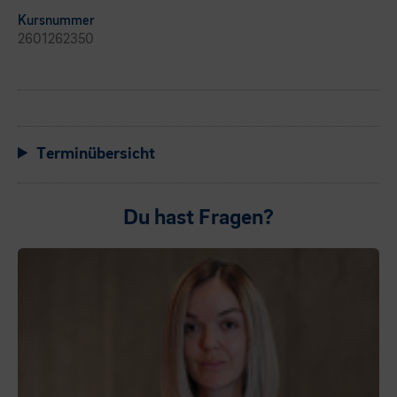
Kursnummer
2601262350
Terminübersicht
Du hast Fragen?