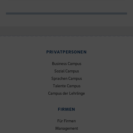
PRIVATPERSONEN
Business Campus
Sozial Campus
Sprachen Campus
Talente Campus
Campus der Lehrlinge
FIRMEN
Für Firmen
Management