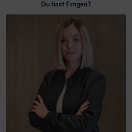
Du hast Fragen?