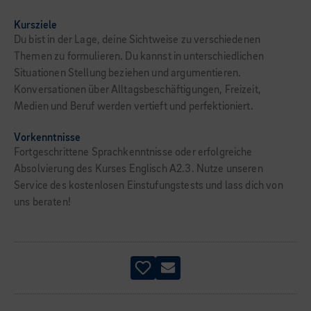
Kursziele
Du bist in der Lage, deine Sichtweise zu verschiedenen
Themen zu formulieren. Du kannst in unterschiedlichen
Situationen Stellung beziehen und argumentieren.
Konversationen über Alltagsbeschäftigungen, Freizeit,
Medien und Beruf werden vertieft und perfektioniert.
Vorkenntnisse
Fortgeschrittene Sprachkenntnisse oder erfolgreiche
Absolvierung des Kurses Englisch A2.3. Nutze unseren
Service des kostenlosen Einstufungstests und lass dich von
uns beraten!