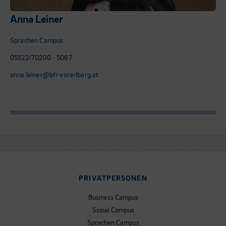
Anna Leiner
Sprachen Campus
05522/70200 - 5067
anna.leiner@bfi-vorarlberg.at
PRIVATPERSONEN
Business Campus
Sozial Campus
Sprachen Campus