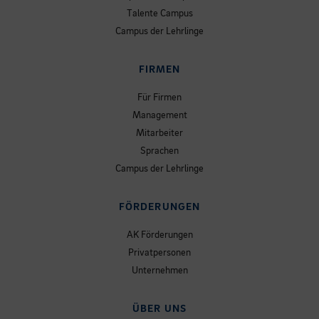
Talente Campus
Campus der Lehrlinge
FIRMEN
Für Firmen
Management
Mitarbeiter
Sprachen
Campus der Lehrlinge
FÖRDERUNGEN
AK Förderungen
Privatpersonen
Unternehmen
ÜBER UNS