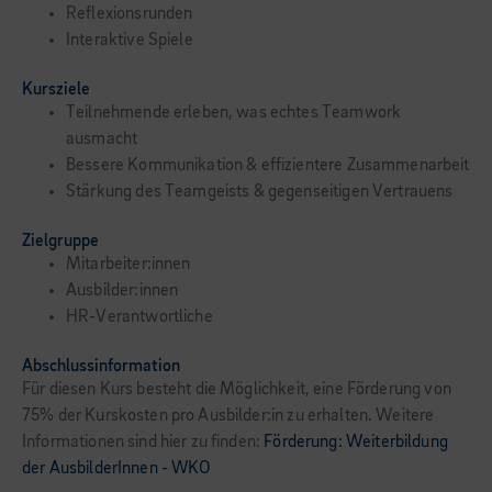
Reflexionsrunden
Interaktive Spiele
Kursziele
Teilnehmende erleben, was echtes Teamwork
ausmacht
Bessere Kommunikation & effizientere Zusammenarbeit
Stärkung des Teamgeists & gegenseitigen Vertrauens
Zielgruppe
Mitarbeiter:innen
Ausbilder:innen
HR-Verantwortliche
Abschlussinformation
Für diesen Kurs besteht die Möglichkeit, eine Förderung von
75% der Kurskosten pro Ausbilder:in zu erhalten. Weitere
Informationen sind hier zu finden:
Förderung: Weiterbildung
der AusbilderInnen - WKO