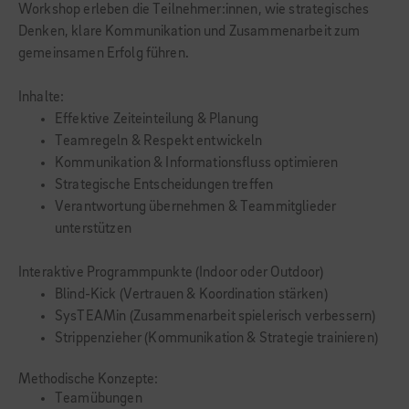
Workshop erleben die Teilnehmer:innen, wie strategisches
Denken, klare Kommunikation und Zusammenarbeit zum
gemeinsamen Erfolg führen.
Inhalte:
Effektive Zeiteinteilung & Planung
Teamregeln & Respekt entwickeln
Kommunikation & Informationsfluss optimieren
Strategische Entscheidungen treffen
Verantwortung übernehmen & Teammitglieder
unterstützen
Interaktive Programmpunkte (Indoor oder Outdoor)
Blind-Kick (Vertrauen & Koordination stärken)
SysTEAMin (Zusammenarbeit spielerisch verbessern)
Strippenzieher (Kommunikation & Strategie trainieren)
Methodische Konzepte:
Teamübungen