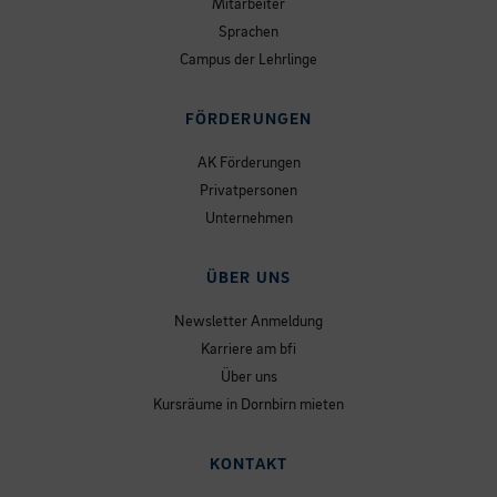
Mitarbeiter
Sprachen
Campus der Lehrlinge
FÖRDERUNGEN
AK Förderungen
Privatpersonen
Unternehmen
ÜBER UNS
Newsletter Anmeldung
Karriere am bfi
Über uns
Kursräume in Dornbirn mieten
KONTAKT