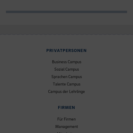
PRIVATPERSONEN
Business Campus
Sozial Campus
Sprachen Campus
Talente Campus
Campus der Lehrlinge
FIRMEN
Für Firmen
Management