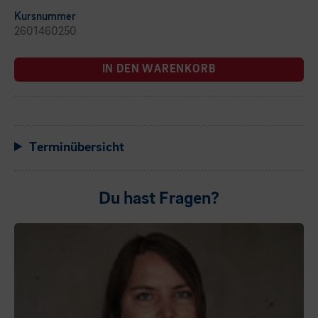
Kursnummer
2601460250
IN DEN WARENKORB
Terminübersicht
Du hast Fragen?