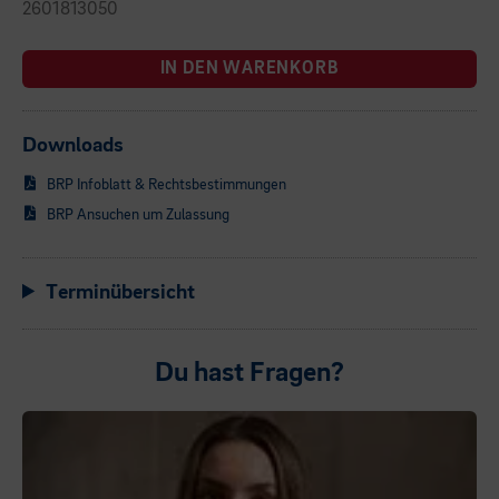
2601813050
IN DEN WARENKORB
Downloads
BRP Infoblatt & Rechtsbestimmungen
BRP Ansuchen um Zulassung
Terminübersicht
Du hast Fragen?