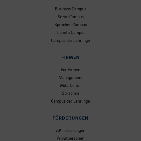
Business Campus
Sozial Campus
Sprachen Campus
Talente Campus
Campus der Lehrlinge
FIRMEN
Für Firmen
Management
Mitarbeiter
Sprachen
Campus der Lehrlinge
FÖRDERUNGEN
AK Förderungen
Privatpersonen