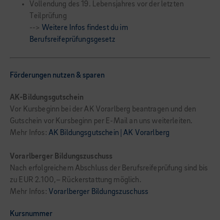
Vollendung des 19. Lebensjahres vor der letzten
Teilprüfung
-->
Weitere Infos findest du im
Berufsreifeprüfungsgesetz
Förderungen nutzen & sparen
AK-Bildungsgutschein
Vor Kursbeginn bei der AK Vorarlberg beantragen und den
Gutschein vor Kursbeginn per E-Mail an uns weiterleiten.
Mehr Infos:
AK Bildungsgutschein | AK Vorarlberg
Vorarlberger Bildungszuschuss
Nach erfolgreichem Abschluss der Berufsreifeprüfung sind bis
zu EUR 2.100,– Rückerstattung möglich.
Mehr Infos:
Vorarlberger Bildungszuschuss
Kursnummer