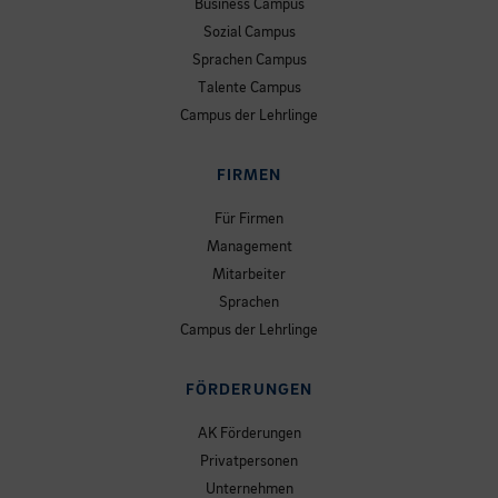
Business Campus
Sozial Campus
Sprachen Campus
Talente Campus
Campus der Lehrlinge
FIRMEN
Für Firmen
Management
Mitarbeiter
Sprachen
Campus der Lehrlinge
FÖRDERUNGEN
AK Förderungen
Privatpersonen
Unternehmen