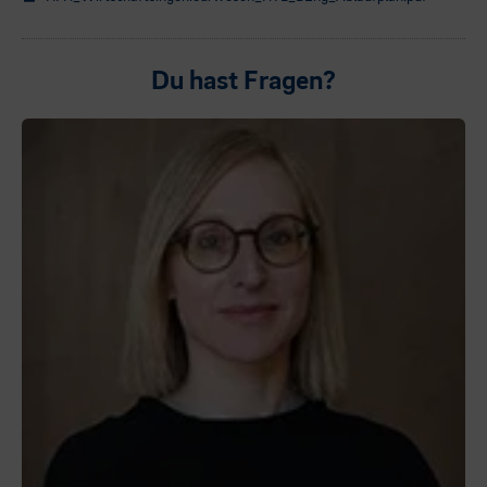
Du hast Fragen?