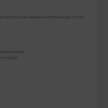
ich optimal auf die besonderen Anforderungen in Ihrem
ationstechniken
psychologie
e