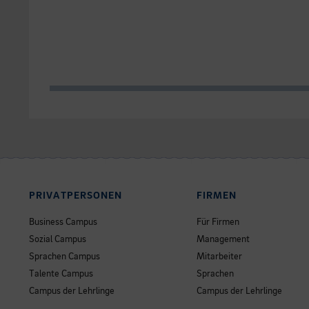
PRIVATPERSONEN
FIRMEN
Business Campus
Für Firmen
Sozial Campus
Management
Sprachen Campus
Mitarbeiter
Talente Campus
Sprachen
Campus der Lehrlinge
Campus der Lehrlinge