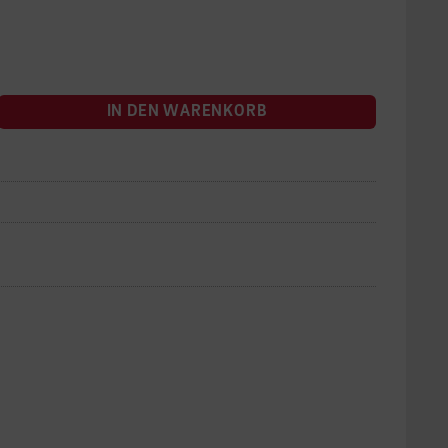
IN DEN WARENKORB