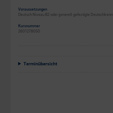
Voraussetzungen
Deutsch Niveau B2 oder generell gefestigte Deutschkenn
Kursnummer
2601278050
Terminübersicht