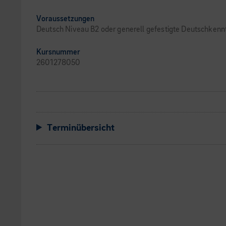
Voraussetzungen
Deutsch Niveau B2 oder generell gefestigte Deutschkenn
Kursnummer
2601278050
Terminübersicht