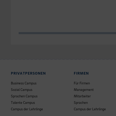
PRIVATPERSONEN
FIRMEN
Business Campus
Für Firmen
Sozial Campus
Management
Sprachen Campus
Mitarbeiter
Talente Campus
Sprachen
Campus der Lehrlinge
Campus der Lehrlinge