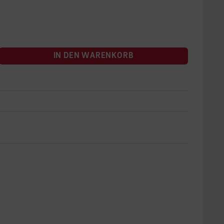
IN DEN WARENKORB