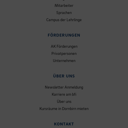
Mitarbeiter
Sprachen
Campus der Lehrlinge
FÖRDERUNGEN
AK Förderungen
Privatpersonen
Unternehmen
ÜBER UNS
Newsletter Anmeldung
Karriere am bfi
Über uns
Kursräume in Dornbirn mieten
KONTAKT