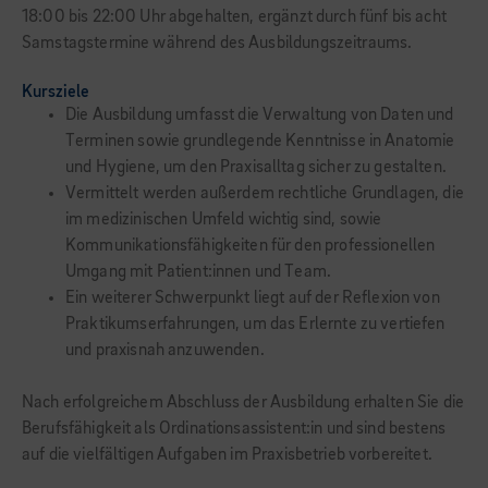
18:00 bis 22:00 Uhr abgehalten, ergänzt durch fünf bis acht
Samstagstermine während des Ausbildungszeitraums.
Kursziele
Die Ausbildung umfasst die Verwaltung von Daten und
Terminen sowie grundlegende Kenntnisse in Anatomie
und Hygiene, um den Praxisalltag sicher zu gestalten.
Vermittelt werden außerdem rechtliche Grundlagen, die
im medizinischen Umfeld wichtig sind, sowie
Kommunikationsfähigkeiten für den professionellen
Umgang mit Patient:innen und Team.
Ein weiterer Schwerpunkt liegt auf der Reflexion von
Praktikumserfahrungen, um das Erlernte zu vertiefen
und praxisnah anzuwenden.
Nach erfolgreichem Abschluss der Ausbildung erhalten Sie die
Berufsfähigkeit als Ordinationsassistent:in und sind bestens
auf die vielfältigen Aufgaben im Praxisbetrieb vorbereitet.