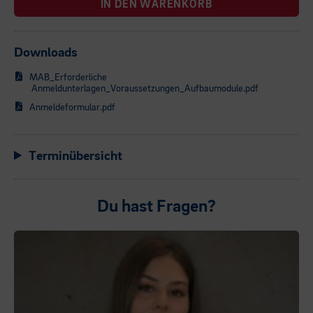
IN DEN WARENKORB
Downloads
MAB_Erforderliche
Anmeldunterlagen_Voraussetzungen_Aufbaumodule.pdf
Anmeldeformular.pdf
Terminübersicht
Du hast Fragen?