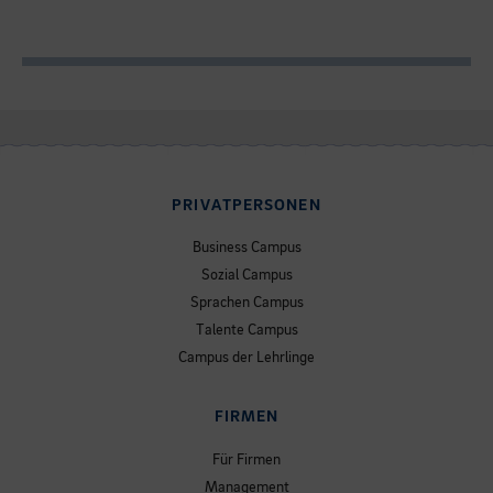
PRIVATPERSONEN
Business Campus
Sozial Campus
Sprachen Campus
Talente Campus
Campus der Lehrlinge
FIRMEN
Für Firmen
Management