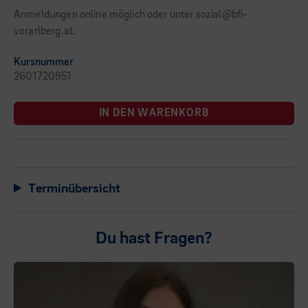
Anmeldungen online möglich oder unter sozial@bfi-
vorarlberg.at.
Kursnummer
2601720951
IN DEN WARENKORB
Terminübersicht
Du hast Fragen?