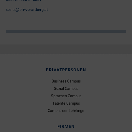
sozial@bfi-vorarlberg.at
PRIVATPERSONEN
Business Campus
Sozial Campus
Sprachen Campus
Talente Campus
Campus der Lehrlinge
FIRMEN