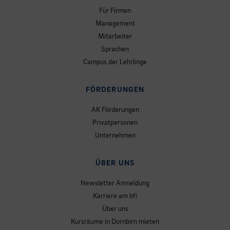
Für Firmen
Management
Mitarbeiter
Sprachen
Campus der Lehrlinge
FÖRDERUNGEN
AK Förderungen
Privatpersonen
Unternehmen
ÜBER UNS
Newsletter Anmeldung
Karriere am bfi
Über uns
Kursräume in Dornbirn mieten