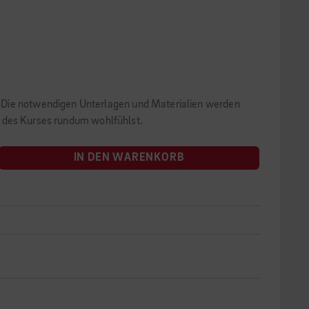
. Die notwendigen Unterlagen und Materialien werden
nd des Kurses rundum wohlfühlst.
IN DEN WARENKORB