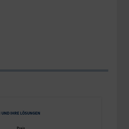
 UND IHRE LÖSUNGEN
Preis