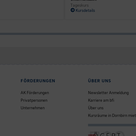
Tageskurs
Kursdetails
FÖRDERUNGEN
ÜBER UNS
AK Förderungen
Newsletter Anmeldung
Privatpersonen
Karriere am bfi
Unternehmen
Über uns
Kursräume in Dornbirn mie