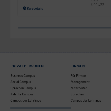
€ 445,00
Kursdetails
PRIVATPERSONEN
FIRMEN
Business Campus
Für Firmen
Sozial Campus
Management
Sprachen Campus
Mitarbeiter
Talente Campus
Sprachen
Campus der Lehrlinge
Campus der Lehrlinge