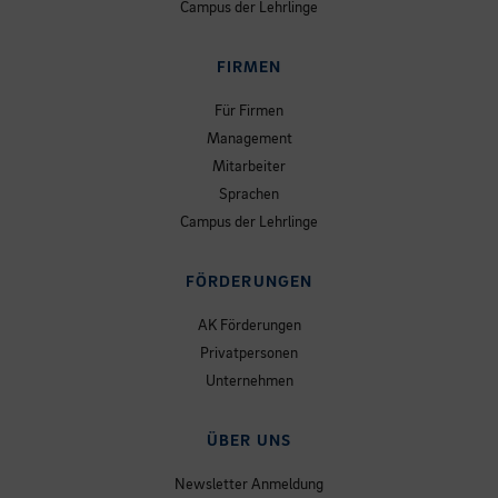
Campus der Lehrlinge
FIRMEN
Für Firmen
Management
Mitarbeiter
Sprachen
Campus der Lehrlinge
FÖRDERUNGEN
AK Förderungen
Privatpersonen
Unternehmen
ÜBER UNS
Newsletter Anmeldung