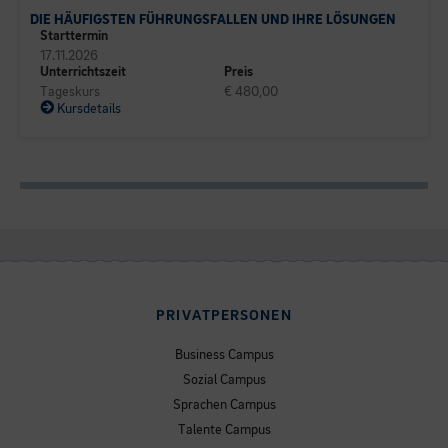
DIE HÄUFIGSTEN FÜHRUNGSFALLEN UND IHRE LÖSUNGEN
Starttermin
17.11.2026
Unterrichtszeit
Preis
Tageskurs
€ 480,00
Kursdetails
PRIVATPERSONEN
Business Campus
Sozial Campus
Sprachen Campus
Talente Campus