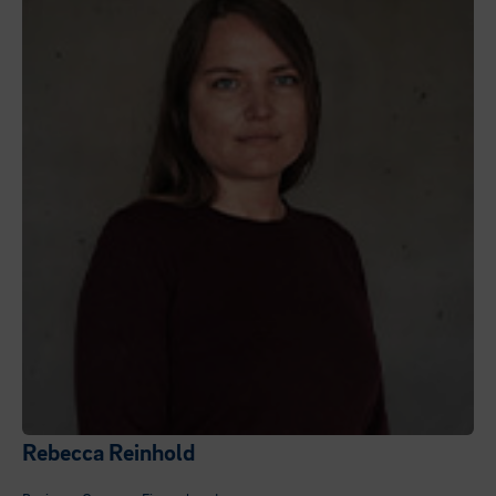
Rebecca Reinhold