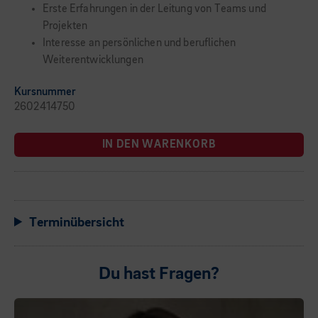
Erste Erfahrungen in der Leitung von Teams und
Projekten
Interesse an persönlichen und beruflichen
Weiterentwicklungen
Kursnummer
2602414750
IN DEN WARENKORB
Terminübersicht
Du hast Fragen?