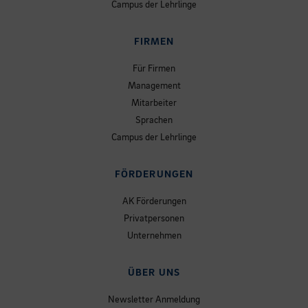
Campus der Lehrlinge
FIRMEN
Für Firmen
Management
Mitarbeiter
Sprachen
Campus der Lehrlinge
FÖRDERUNGEN
AK Förderungen
Privatpersonen
Unternehmen
ÜBER UNS
Newsletter Anmeldung