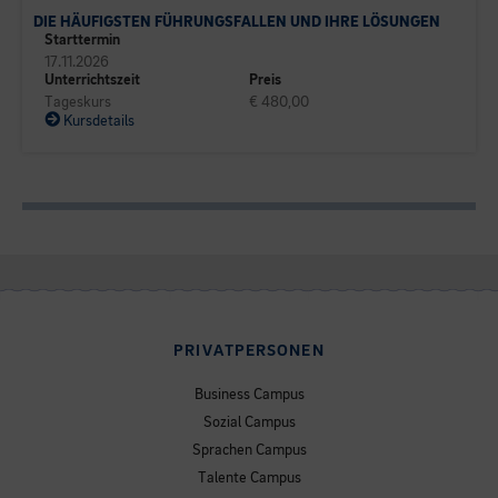
DIE HÄUFIGSTEN FÜHRUNGSFALLEN UND IHRE LÖSUNGEN
Starttermin
17.11.2026
Unterrichtszeit
Preis
Tageskurs
€ 480,00
Kursdetails
PRIVATPERSONEN
Business Campus
Sozial Campus
Sprachen Campus
Talente Campus