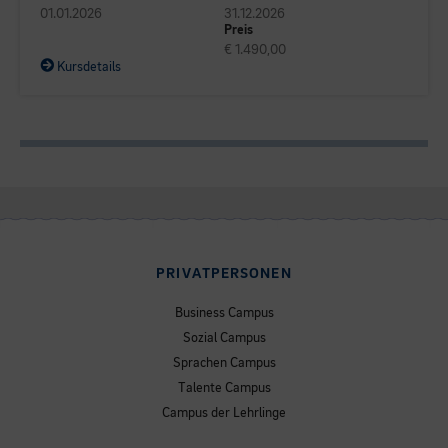
01.01.2026
31.12.2026
Preis
€ 1.490,00
Kursdetails
PRIVATPERSONEN
Business Campus
Sozial Campus
Sprachen Campus
Talente Campus
Campus der Lehrlinge