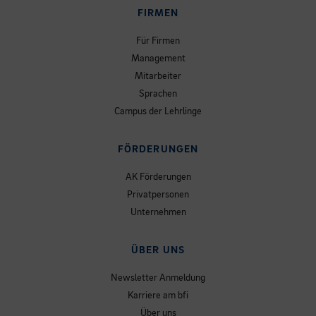
FIRMEN
Für Firmen
Management
Mitarbeiter
Sprachen
Campus der Lehrlinge
FÖRDERUNGEN
AK Förderungen
Privatpersonen
Unternehmen
ÜBER UNS
Newsletter Anmeldung
Karriere am bfi
Über uns