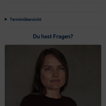
Terminübersicht
Du hast Fragen?