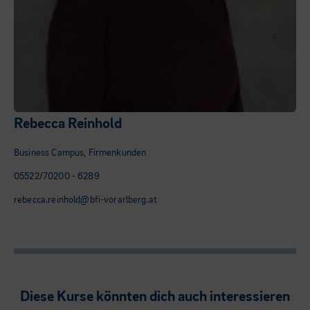
Rebecca Reinhold
Business Campus, Firmenkunden
05522/70200 - 6289
rebecca.reinhold@bfi-vorarlberg.at
Diese Kurse könnten dich auch interessieren