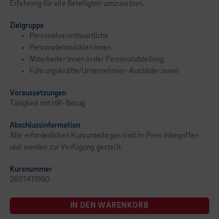
Erfahrung für alle Beteiligten umzusetzen.
Zielgruppe
Personalverantwortliche
Personalentwickler:innen
Mitarbeiter:innen in der Personalabteilung
Führungskräfte/Unternehmer -Ausbilder:innen
Voraussetzungen
Tätigkeit mit HR-Bezug
Abschlussinformation
Alle erforderlichen Kursunterlagen sind im Preis inbegriffen
und werden zur Verfügung gestellt.
Kursnummer
2601411950
IN DEN WARENKORB