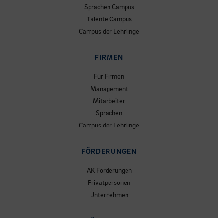
Sprachen Campus
Talente Campus
Campus der Lehrlinge
FIRMEN
Für Firmen
Management
Mitarbeiter
Sprachen
Campus der Lehrlinge
FÖRDERUNGEN
AK Förderungen
Privatpersonen
Unternehmen