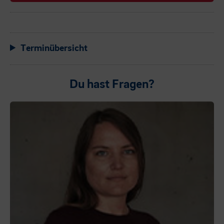
Terminübersicht
Du hast Fragen?