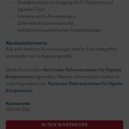
Grundkenntnisse im Umgang mit IT-Systemen und
digitalen Tools
Interesse an KI-Anwendungen,
Unternehmensprozessen und
rechtlichen/regulatorischen Fragestellungen
Abschlussinformation
Alle erforderlichen Kursunterlagen sind im Preis inbegriffen
und werden zur Verfügung gestellt.
Dieser Kurs ist dem
Nationalen Referenzrahmen für Digitale
Kompetenzen
zugeordnet. Weitere Informationen findest du
unter folgendem Link:
Nationaler Referenzrahmen für Digitale
Kompetenzen
Kursnummer
2601431250
IN DEN WARENKORB