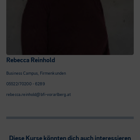
Rebecca Reinhold
Business Campus, Firmenkunden
05522/70200 - 6289
rebecca.reinhold@bfi-vorarlberg.at
Diese Kurse könnten dich auch interessieren