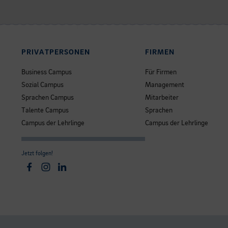
PRIVATPERSONEN
FIRMEN
Business Campus
Für Firmen
Sozial Campus
Management
Sprachen Campus
Mitarbeiter
Talente Campus
Sprachen
Campus der Lehrlinge
Campus der Lehrlinge
Jetzt folgen!
Facebook
Instagram
Linkedin