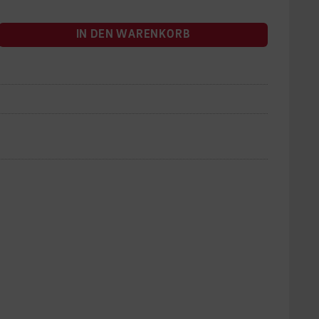
IN DEN WARENKORB