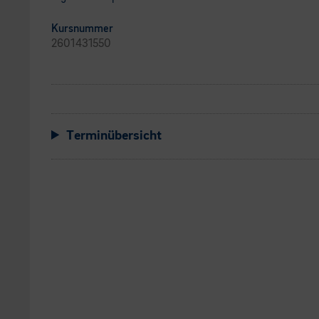
Kursnummer
2601431550
Terminübersicht