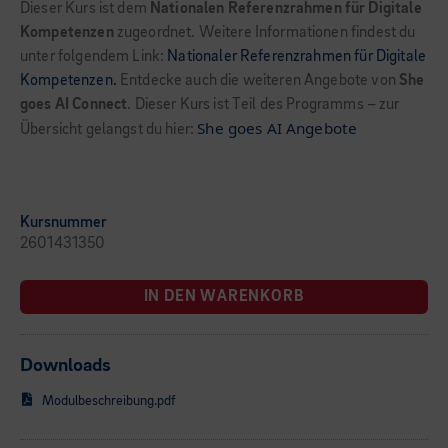
Dieser Kurs ist dem
Nationalen Referenzrahmen für Digitale
Kompetenzen
zugeordnet. Weitere Informationen findest du
unter folgendem Link:
Nationaler Referenzrahmen für Digitale
Kompetenzen.
Entdecke auch die weiteren Angebote von
She
goes AI Connect
. Dieser Kurs ist Teil des Programms – zur
She goes AI Angebote
Übersicht gelangst du hier:
Kursnummer
2601431350
IN DEN WARENKORB
Downloads
Modulbeschreibung.pdf