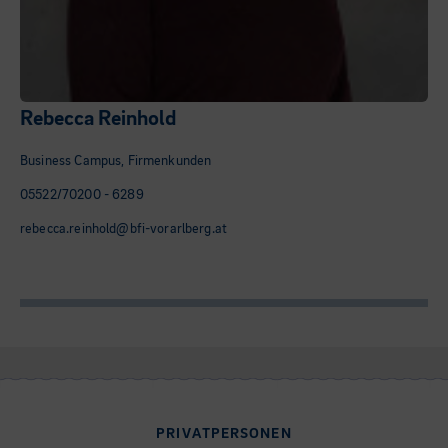
Rebecca Reinhold
Business Campus, Firmenkunden
05522/70200 - 6289
rebecca.reinhold@bfi-vorarlberg.at
PRIVATPERSONEN