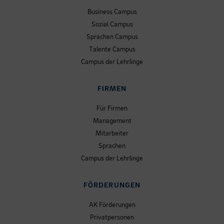
Business Campus
Sozial Campus
Sprachen Campus
Talente Campus
Campus der Lehrlinge
FIRMEN
Für Firmen
Management
Mitarbeiter
Sprachen
Campus der Lehrlinge
FÖRDERUNGEN
AK Förderungen
Privatpersonen