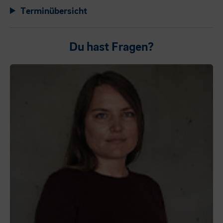
Terminübersicht
Du hast Fragen?