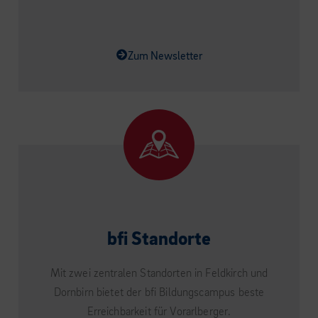
Zum Newsletter
bfi Standorte
Mit zwei zentralen Standorten in Feldkirch und
Dornbirn bietet der bfi Bildungscampus beste
Erreichbarkeit für Vorarlberger.