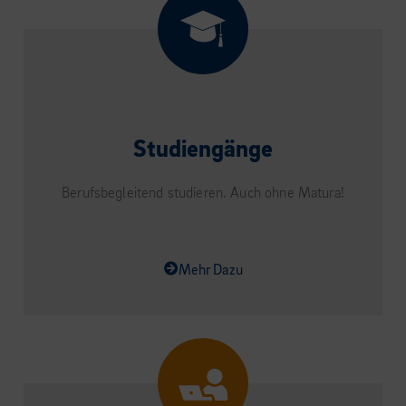
Studiengänge
Berufsbegleitend studieren. Auch ohne Matura!
Mehr Dazu