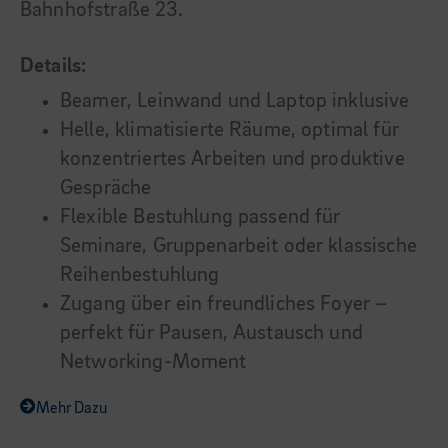
Bahnhofstraße 23.
Details:
Beamer, Leinwand und Laptop inklusive
Helle, klimatisierte Räume, optimal für
konzentriertes Arbeiten und produktive
Gespräche
Flexible Bestuhlung passend für
Seminare, Gruppenarbeit oder klassische
Reihenbestuhlung
Zugang über ein freundliches Foyer –
perfekt für Pausen, Austausch und
Networking-Moment
Mehr Dazu