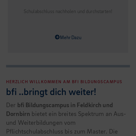
Schulabschluss nachholen und durchstarten!
Mehr Dazu
HERZLICH WILLKOMMEN AM BFI BILDUNGSCAMPUS
bfi ..bringt dich weiter!
Der
bfi Bildungscampus in Feldkirch und
Dornbirn
bietet ein breites Spektrum an Aus-
und Weiterbildungen vom
Pflichtschulabschluss bis zum Master. Die