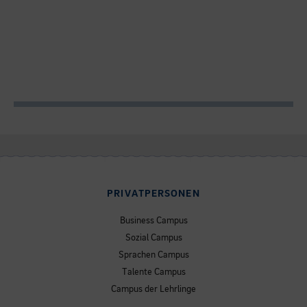
PRIVATPERSONEN
Business Campus
Sozial Campus
Sprachen Campus
Talente Campus
Campus der Lehrlinge