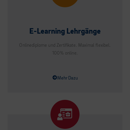
E-Learning Lehrgänge
Onlinediplome und Zertifikate. Maximal flexibel.
100% online.
Mehr Dazu