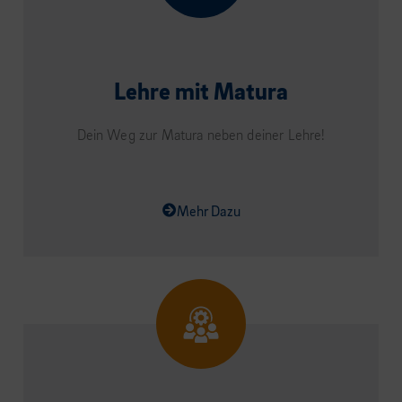
Lehre mit Matura
Dein Weg zur Matura neben deiner Lehre!
Mehr Dazu