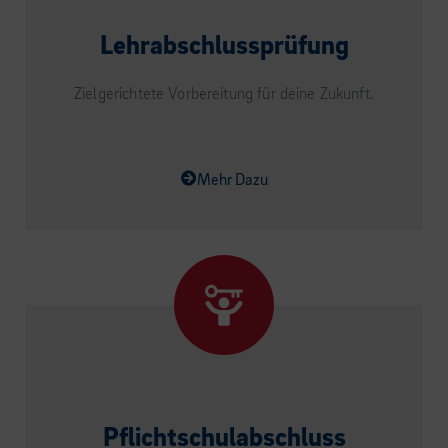
Lehrabschlussprüfung
Zielgerichtete Vorbereitung für deine Zukunft.
Mehr Dazu
Pflichtschulabschluss