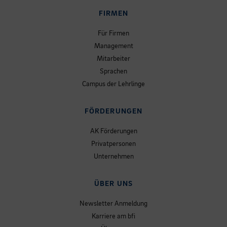
FIRMEN
Für Firmen
Management
Mitarbeiter
Sprachen
Campus der Lehrlinge
FÖRDERUNGEN
AK Förderungen
Privatpersonen
Unternehmen
ÜBER UNS
Newsletter Anmeldung
Karriere am bfi