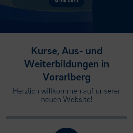
MEHR DAZU
Kurse, Aus- und
Weiterbildungen in
Vorarlberg
Herzlich willkommen auf unserer
neuen Website!