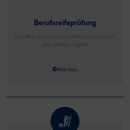
Berufsreifeprüfung
Dein Weg zum beruflichen Aufstieg und Studium. In
neun Monaten möglich!
Mehr Dazu