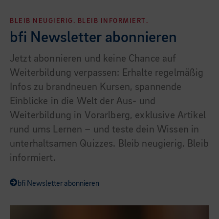
BLEIB NEUGIERIG. BLEIB INFORMIERT.
bfi Newsletter abonnieren
Jetzt abonnieren und keine Chance auf
Weiterbildung verpassen: Erhalte regelmäßig
Infos zu brandneuen Kursen, spannende
Einblicke in die Welt der Aus- und
Weiterbildung in Vorarlberg, exklusive Artikel
rund ums Lernen – und teste dein Wissen in
unterhaltsamen Quizzes. Bleib neugierig. Bleib
informiert.
bfi Newsletter abonnieren