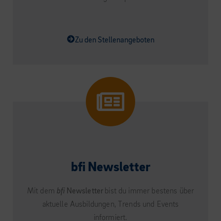
Zu den Stellenangeboten
bfi Newsletter
Mit dem
bfi
Newsletter
bist du immer bestens über
aktuelle Ausbildungen, Trends und Events
informiert.