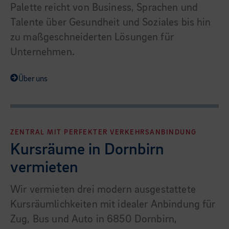
Palette reicht von Business, Sprachen und
Talente über Gesundheit und Soziales bis hin
zu maßgeschneiderten Lösungen für
Unternehmen.
Über uns
ZENTRAL MIT PERFEKTER VERKEHRSANBINDUNG
Kursräume in Dornbirn
vermieten
Wir vermieten drei modern ausgestattete
Kursräumlichkeiten mit idealer Anbindung für
Zug, Bus und Auto in 6850 Dornbirn,