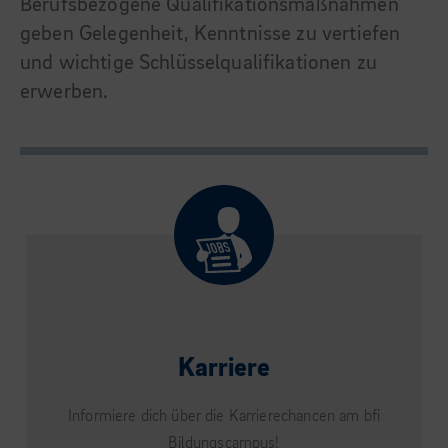
Berufsbezogene Qualifikationsmaßnahmen
geben Gelegenheit, Kenntnisse zu vertiefen
und wichtige Schlüsselqualifikationen zu
erwerben.
Karriere
Informiere dich über die Karrierechancen am bfi
Bildungscampus!