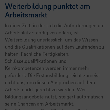
Weiterbildung punktet am
Arbeitsmarkt
In einer Zeit, in der sich die Anforderungen am
Arbeitsplatz ständig verändern, ist
Weiterbildung unerlässlich, um das Wissen
und die Qualifikationen auf dem Laufenden zu
halten. Fachliche Fertigkeiten,
Schlüsselqualifikationen und
Kernkompetenzen werden immer mehr
gefordert. Die Erstausbildung reicht zumeist
nicht aus, um diesen Ansprüchen auf dem
Arbeitsmarkt gerecht zu werden. Wer
Bildungsangebote nutzt, steigert automatisch
seine Chancen am Arbeitsmarkt.