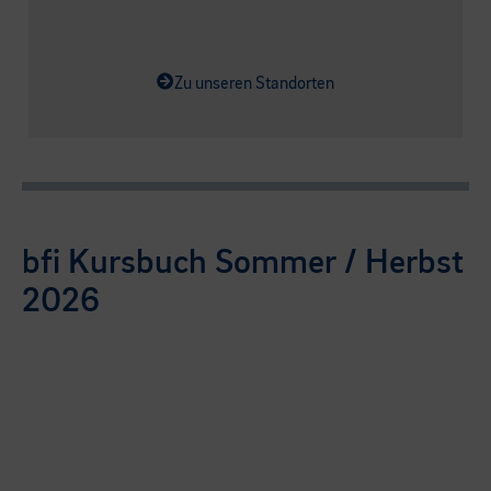
Zu unseren Standorten
bfi Kursbuch Sommer / Herbst
2026