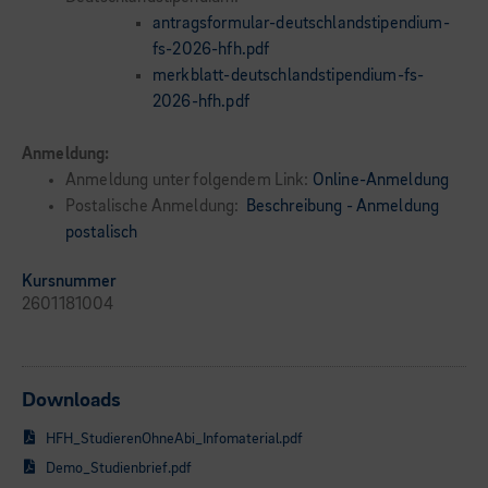
antragsformular-deutschlandstipendium-
fs-2026-hfh.pdf
merkblatt-deutschlandstipendium-fs-
2026-hfh.pdf
Anmeldung:
Anmeldung unter folgendem Link:
Online-Anmeldung
Postalische Anmeldung:
Beschreibung - Anmeldung
postalisch
Kursnummer
2601181004
Downloads
HFH_StudierenOhneAbi_Infomaterial.pdf
Demo_Studienbrief.pdf