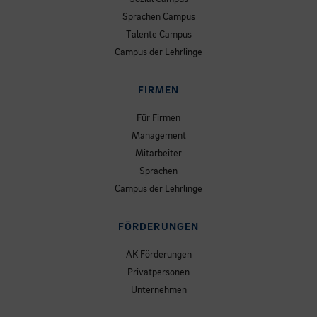
Sprachen Campus
Talente Campus
Campus der Lehrlinge
FIRMEN
Für Firmen
Management
Mitarbeiter
Sprachen
Campus der Lehrlinge
FÖRDERUNGEN
AK Förderungen
Privatpersonen
Unternehmen