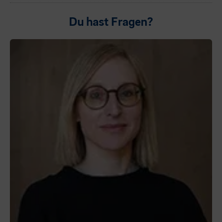
Du hast Fragen?