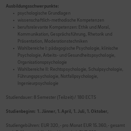
Ausbildungsschwerpunkte:
psychologische Grundlagen
wissenschaftlich-methodische Kompetenzen
berufsrelevante Kompetenzen: Ethik und Moral,
Kommunikation, Gesprächsführung, Rhetorik und
Präsentation, Moderationstechniken
Wahlbereiche I: pädagogische Psychologie, klinische
Psychologie, Arbeits- und Gesundheitspsychologie,
Organisationspsychologie
Wahlbereiche II: Rechtspsychologie, Schulpsychologie,
Führungspsychologie, Notfallpsychologie,
Ingenieurpsychologie
Studiendauer: 8 Semester (Teilzeit) / 180 ECTS
Studienbeginn: 1. Jänner, 1. April,
1. Juli, 1. Oktober,
Studiengebühren: EUR 320,- pro Monat EUR 15.360,- gesamt