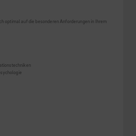
ich optimal auf die besonderen Anforderungen in Ihrem
ationstechniken
psychologie
e