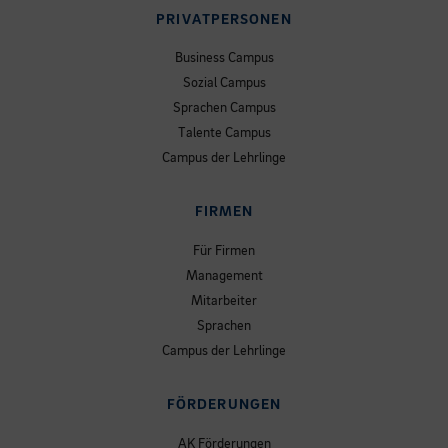
PRIVATPERSONEN
Business Campus
Sozial Campus
Sprachen Campus
Talente Campus
Campus der Lehrlinge
FIRMEN
Für Firmen
Management
Mitarbeiter
Sprachen
Campus der Lehrlinge
FÖRDERUNGEN
AK Förderungen