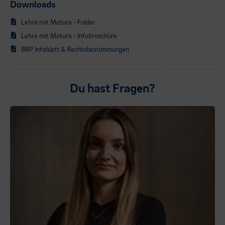
Downloads
Lehre mit Matura - Folder
Lehre mit Matura - Infobroschüre
BRP Infoblatt & Rechtsbestimmungen
Du hast Fragen?