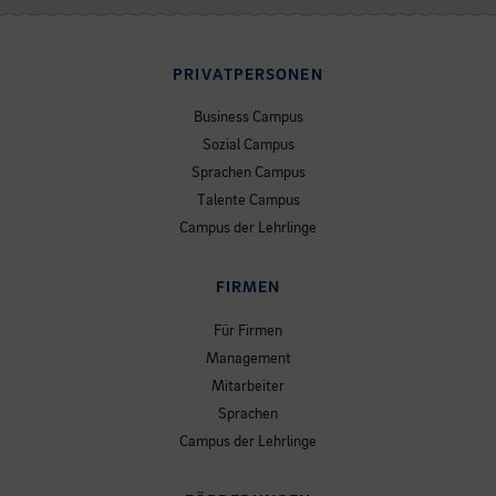
PRIVATPERSONEN
Business Campus
Sozial Campus
Sprachen Campus
Talente Campus
Campus der Lehrlinge
FIRMEN
Für Firmen
Management
Mitarbeiter
Sprachen
Campus der Lehrlinge